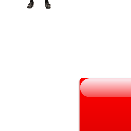
岩手県
滋賀県
宮城県
京都府
秋田県
大阪府
山形県
兵庫県
福島県
奈良県
和歌山県