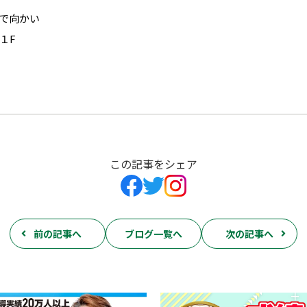
で向かい
１F
この記事をシェア
前の記事へ
ブログ一覧へ
次の記事へ