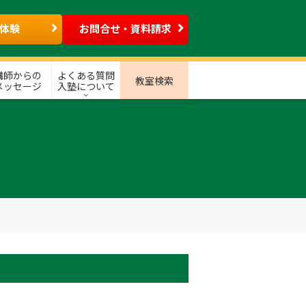
体験
お問合せ・資料請求
講師からの
よくある質問
教室検索
メッセージ
入塾について