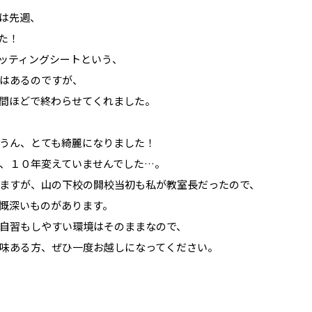
は先週、
た！
ッティングシートという、
はあるのですが、
間ほどで終わらせてくれました。
うん、とても綺麗になりました！
、１０年変えていませんでした…。
ますが、山の下校の開校当初も私が教室長だったので、
慨深いものがあります。
自習もしやすい環境はそのままなので、
味ある方、ぜひ一度お越しになってください。