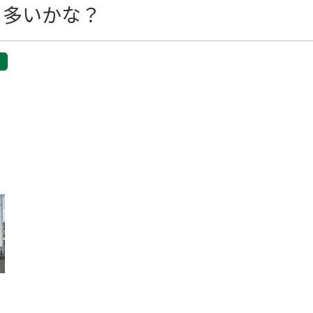
も多いかな？