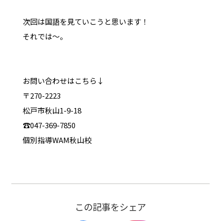
次回は国語を見ていこうと思います！
それでは～。
お問い合わせはこちら↓
〒270-2223
松戸市秋山1-9-18
☎047-369-7850
個別指導WAM秋山校
この記事をシェア