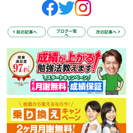
ブログ一覧
前の記事へ
次の記事へ
へ