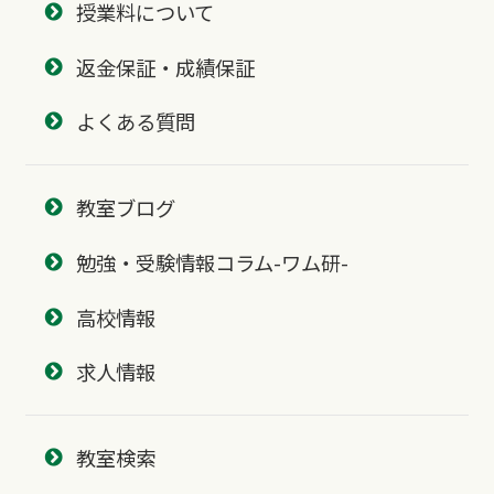
授業料について
返金保証・成績保証
よくある質問
教室ブログ
勉強・受験情報コラム-ワム研-
高校情報
求人情報
教室検索