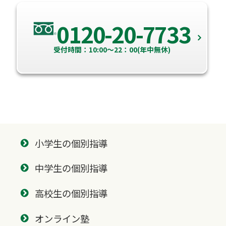
0120-20-7733
受付時間：10:00～22：00(年中無休)
小学生の個別指導
中学生の個別指導
高校生の個別指導
オンライン塾