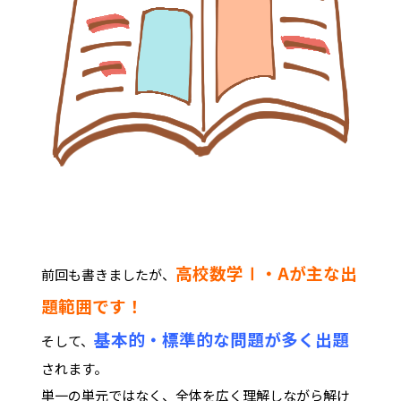
高校数学Ⅰ・Aが主な出
前回も書きましたが、
題範囲です！
基本的・標準的な問題が多く出題
そして、
されます。
単一の単元ではなく、全体を広く理解しながら解け