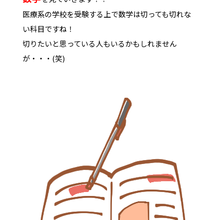
医療系の学校を受験する上で数学は切っても切れな
い科目ですね！
切りたいと思っている人もいるかもしれません
が・・・(笑)