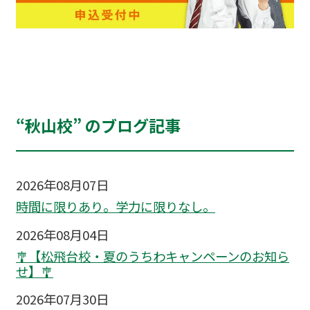
“秋山校” のブログ記事
2026年08月07日
時間に限りあり。学力に限りなし。
2026年08月04日
🎐【松飛台校・夏のうちわキャンペーンのお知ら
せ】🎐
2026年07月30日