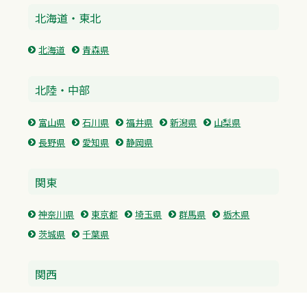
北海道・東北
北海道
青森県
北陸・中部
富山県
石川県
福井県
新潟県
山梨県
長野県
愛知県
静岡県
関東
神奈川県
東京都
埼玉県
群馬県
栃木県
茨城県
千葉県
関西
兵庫県
大阪府
京都府
奈良県
滋賀県