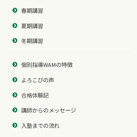
春期講習
夏期講習
冬期講習
個別指導WAMの特徴
よろこびの声
合格体験記
講師からのメッセージ
入塾までの流れ