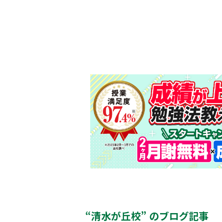
“清水が丘校” のブログ記事