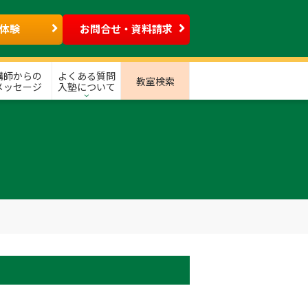
体験
お問合せ・資料請求
講師からの
よくある質問
教室検索
メッセージ
入塾について