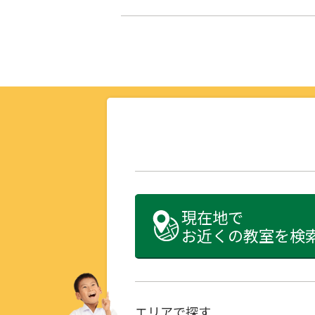
現在地で
お近くの教室を検
エリアで探す