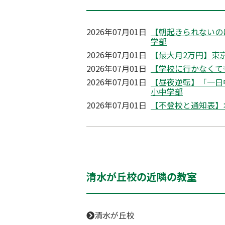
2026年07月01日
【朝起きられないの
学部
2026年07月01日
【最大月2万円】東京
2026年07月01日
【学校に行かなくて
2026年07月01日
【昼夜逆転】「一日
小中学部
2026年07月01日
【不登校と通知表】
清水が丘校の近隣の教室
清水が丘校