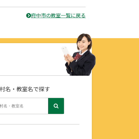
府中市の教室一覧に戻る
村名・教室名で探す