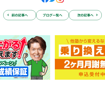
前の記事へ
ブログ一覧へ
次の記事へ