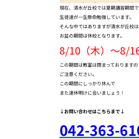
現在、清水が丘校では夏期講習期間で
生徒達が一生懸命勉強しています。
そんな中ではありますが清水が丘校は
お盆の期間は休校となります。
8/10（木）～8/
この期間は教室は閉まっておりますの
ご注意ください。
この期間にしっかり休んで
また連休明けに会いましょう！
↓お問い合わせは
こちらまで↓
042
-363
-61