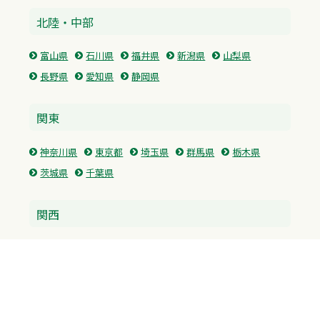
北陸・中部
富山県
石川県
福井県
新潟県
山梨県
長野県
愛知県
静岡県
関東
神奈川県
東京都
埼玉県
群馬県
栃木県
茨城県
千葉県
関西
兵庫県
大阪府
京都府
奈良県
滋賀県
三重県
和歌山県
中国・四国