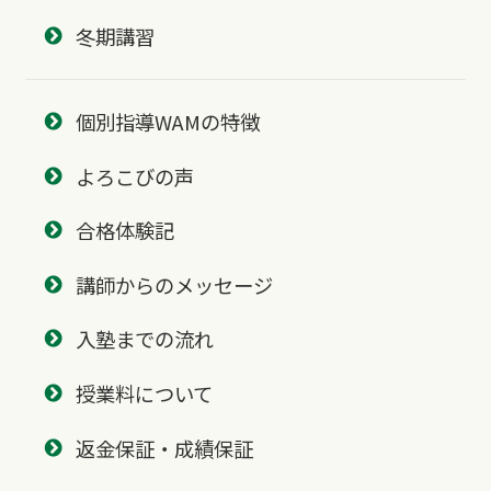
冬期講習
個別指導WAMの特徴
よろこびの声
合格体験記
講師からのメッセージ
入塾までの流れ
授業料について
返金保証・成績保証