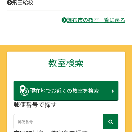
飛田給校
調布市の教室一覧に戻る
教室検索
現在地で
お近くの教室を検索
郵便番号で探す