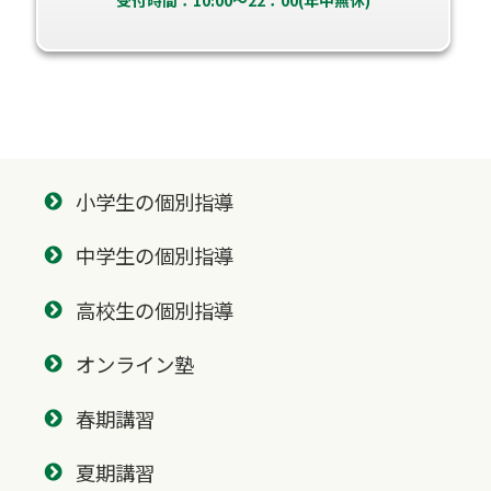
小学生の個別指導
中学生の個別指導
高校生の個別指導
オンライン塾
春期講習
夏期講習