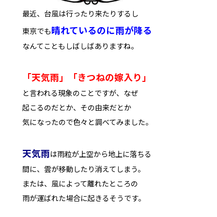
最近、台風は行ったり来たりするし
晴れているのに雨が降る
東京でも
なんてこともしばしばありますね。
「天気雨」「きつねの嫁入り」
と言われる現象のことですが、なぜ
起こるのだとか、その由来だとか
気になったので色々と調べてみました。
天気雨
は雨粒が上空から地上に落ちる
間に、雲が移動したり消えてしまう。
または、風によって離れたところの
雨が運ばれた場合に起きるそうです。