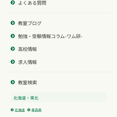
よくある質問
教室ブログ
勉強・受験情報コラム-ワム研-
高校情報
求人情報
教室検索
北海道・東北
北海道
青森県