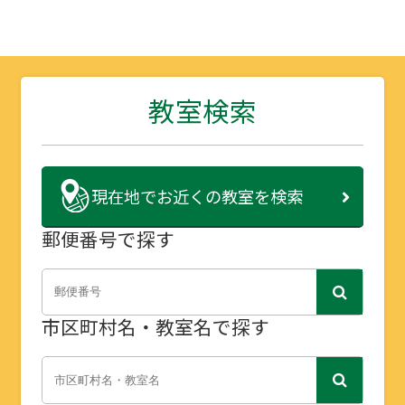
教室検索
現在地で
お近くの教室を検索
郵便番号で探す
市区町村名・教室名で探す