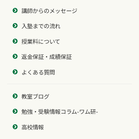
講師からのメッセージ
入塾までの流れ
授業料について
返金保証・成績保証
よくある質問
教室ブログ
勉強・受験情報コラム-ワム研-
高校情報