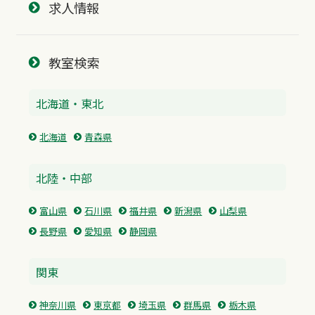
求人情報
教室検索
北海道・東北
北海道
青森県
北陸・中部
富山県
石川県
福井県
新潟県
山梨県
長野県
愛知県
静岡県
関東
神奈川県
東京都
埼玉県
群馬県
栃木県