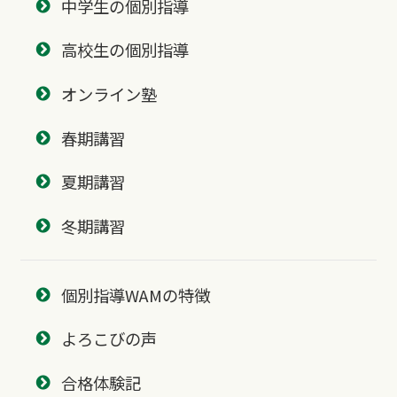
中学生の個別指導
高校生の個別指導
オンライン塾
春期講習
夏期講習
冬期講習
個別指導WAMの特徴
よろこびの声
合格体験記