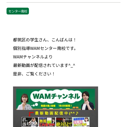
センター南校
都筑区の学生さん、こんばんは！
個別指導WAMセンター南校です。
WAMチャンネルより
最新動画が配信されています^_^
是非、ご覧ください！