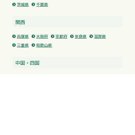
茨城県
千葉県
関西
兵庫県
大阪府
京都府
奈良県
滋賀県
三重県
和歌山県
中国・四国
広島県
香川県
愛媛県
徳島県
九州・沖縄
福岡県
佐賀県
長崎県
熊本県
沖縄県