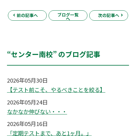
ブログ一覧
前の記事へ
次の記事へ
へ
“センター南校” のブログ記事
2026年05月30日
【テスト前こそ、やるべきことを絞る】
2026年05月24日
なかなか伸びない・・・
2026年05月16日
「定期テストまで、あと1ヶ月。」