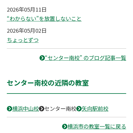
2026年05月11日
“わからない”を放置しないこと
2026年05月02日
ちょっとずつ
“センター南校” のブログ記事一覧
センター南校の近隣の教室
横浜中山校
センター南校
矢向駅前校
横浜市の教室一覧に戻る