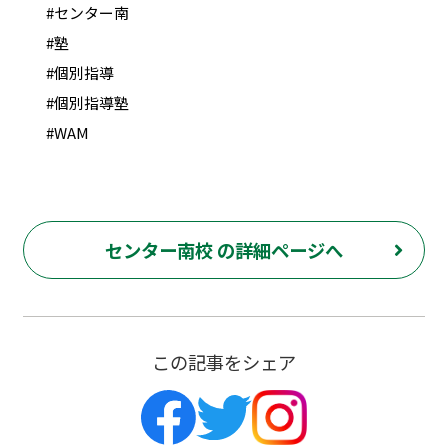
#センター南
#塾
#個別指導
#個別指導塾
#WAM
センター南校 の詳細ページへ
この記事をシェア