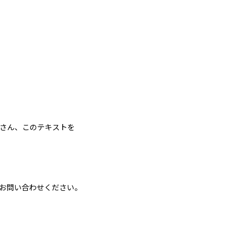
さん、このテキストを
お問い合わせください。