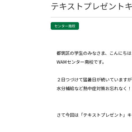
テキストプレゼントキ
センター南校
都筑区の学生のみなさま、こんにちは
WAMセンター南校です。
２日つづけて猛暑日が続いていますが
水分補給など熱中症対策お忘れなく！
さて今回は「テキストプレゼント」キ