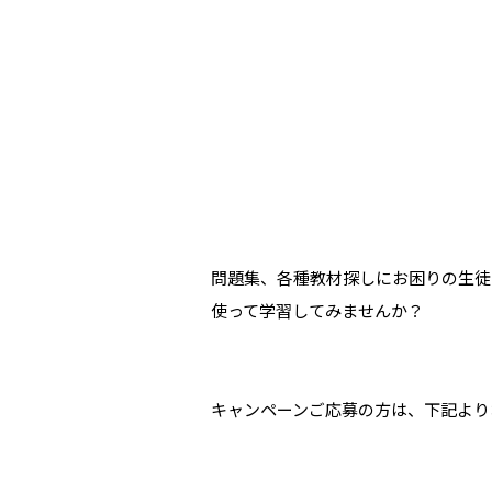
問題集、各種教材探しにお困りの生徒
使って学習してみませんか？
キャンペーンご応募の方は、下記より