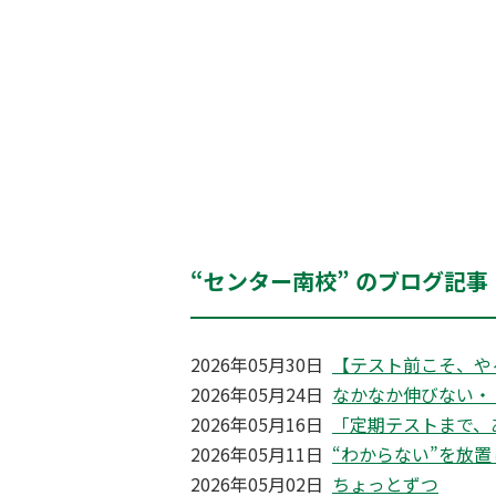
“センター南校” のブログ記事
2026年05月30日
【テスト前こそ、や
2026年05月24日
なかなか伸びない・
2026年05月16日
「定期テストまで、
2026年05月11日
“わからない”を放
2026年05月02日
ちょっとずつ