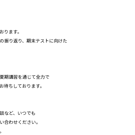
おります。
の振り返り、期末テストに向けた
夏期講習を通じて全力で
お待ちしております。
談など、いつでも
い合わせください。
。