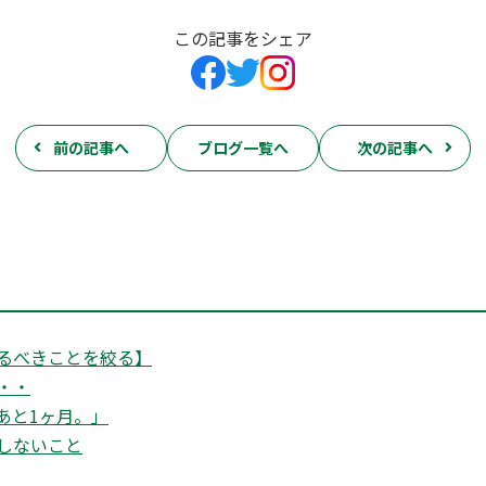
この記事をシェア
前の記事へ
ブログ一覧へ
次の記事へ
るべきことを絞る】
・・
あと1ヶ月。」
置しないこと