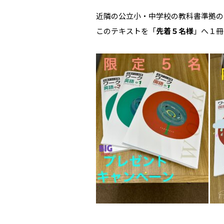
近隣の公立小・中学校の教科書準拠の
このテキストを「
先着５名様
」へ１冊