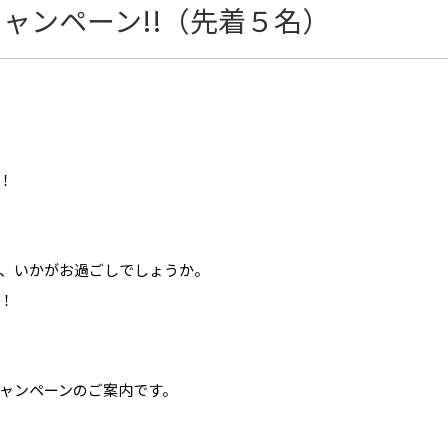
ャンペーン!!（先着５名）
！
、いかがお過ごしでしょうか。
！
ャンペーンのご案内です。