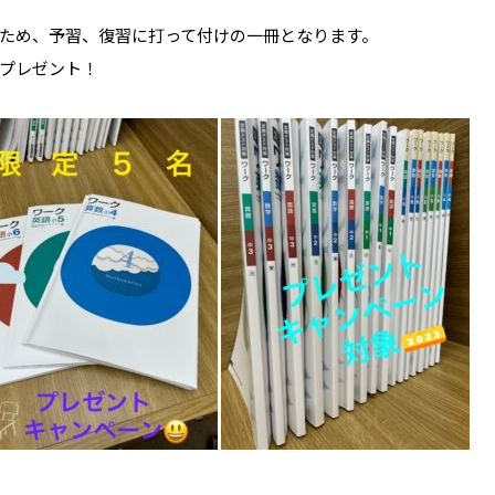
ため、予習、復習に打って付けの一冊となります。
プレゼント！