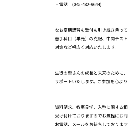
・電話 (045-482-9644)
なお夏期講習も受付も引き続き承って
苦手科目（単元）の克服、中間テスト
対策など幅広く対応いたします。
生徒の皆さんの成長と未来のために、
サポートいたします。ご参加を心より
資料請求、教室見学、入塾に関する相
受け付けておりますのでお気軽にお問
お電話、メールをお待ちしております