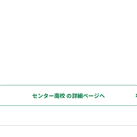
センター南校 の詳細ページへ