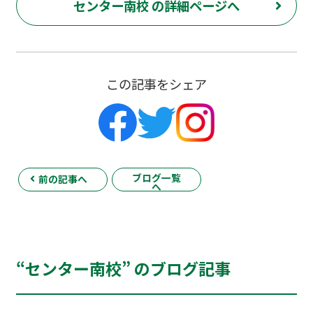
センター南校 の詳細ページへ
この記事をシェア
ブログ一覧
前の記事へ
へ
“センター南校” のブログ記事