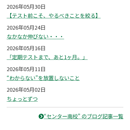
2026年05月30日
【テスト前こそ、やるべきことを絞る】
2026年05月24日
なかなか伸びない・・・
2026年05月16日
「定期テストまで、あと1ヶ月。」
2026年05月11日
“わからない”を放置しないこと
2026年05月02日
ちょっとずつ
“センター南校” のブログ記事一覧