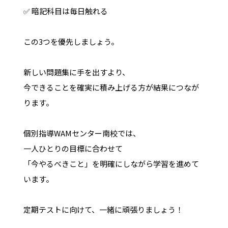
✅ 暗記科目は毎日触れる
この3つを優先しましょう。
新しい問題集に手を出すより、
今できることを確実に積み上げる方が結果につなが
ります。
個別指導WAMセンター南校では、
一人ひとりの目標に合わせて
「今やるべきこと」を明確にしながら学習を進めて
います。
定期テストに向けて、一緒に頑張りましょう！