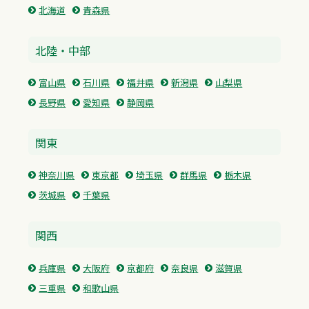
北海道
青森県
北陸・中部
富山県
石川県
福井県
新潟県
山梨県
長野県
愛知県
静岡県
関東
神奈川県
東京都
埼玉県
群馬県
栃木県
茨城県
千葉県
関西
兵庫県
大阪府
京都府
奈良県
滋賀県
三重県
和歌山県