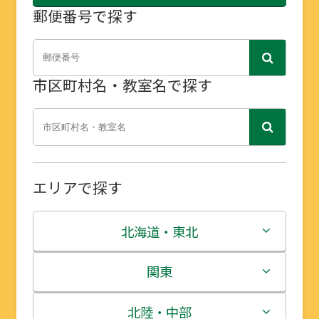
郵便番号で探す
市区町村名・教室名で探す
エリアで探す
北海道・東北
北海道
関東
青森県
茨城県
北陸・中部