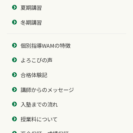
夏期講習
冬期講習
個別指導WAMの特徴
よろこびの声
合格体験記
講師からのメッセージ
入塾までの流れ
授業料について