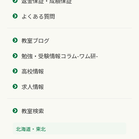
返金保証・成績保証
よくある質問
教室ブログ
勉強・受験情報コラム-ワム研-
高校情報
求人情報
教室検索
北海道・東北