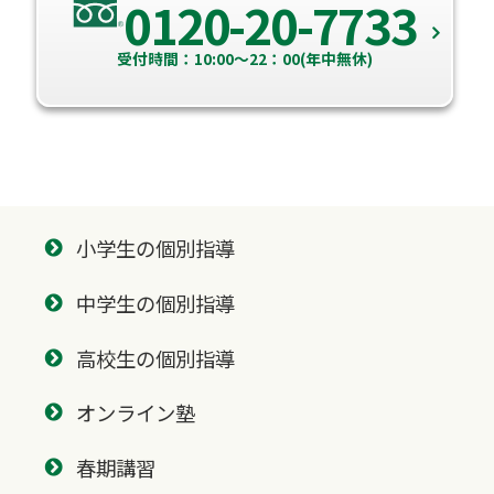
0120-20-7733
受付時間：10:00～22：00(年中無休)
小学生の個別指導
中学生の個別指導
高校生の個別指導
オンライン塾
春期講習