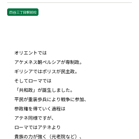
四谷三丁目駅前校
オリエントでは
アケメネス朝ペルシアが専制政。
ギリシアではポリスが民主政。
そしてローマでは
「共和政」が誕生しました。
平民が重装歩兵により戦争に参加、
参政権を得ていく過程は
アテネ同様ですが、
ローマではアテネより
貴族の力が強く（元老院など）、