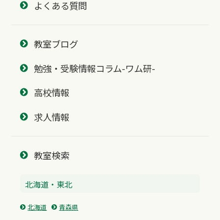
よくある質問
教室ブログ
勉強・受験情報コラム-ワム研-
高校情報
求人情報
教室検索
北海道・東北
北海道
青森県