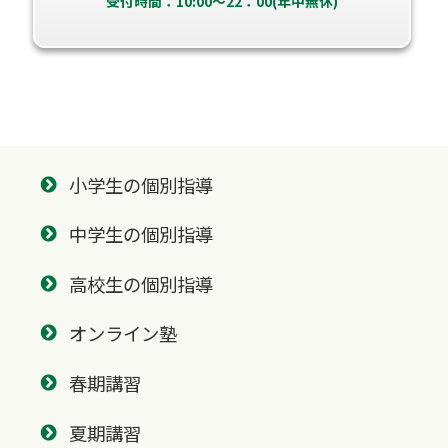
受付時間：10:00～22：00(年中無休)
小学生の個別指導
中学生の個別指導
高校生の個別指導
オンライン塾
春期講習
夏期講習