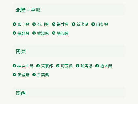
北陸・中部
富山県
石川県
福井県
新潟県
山梨県
長野県
愛知県
静岡県
関東
神奈川県
東京都
埼玉県
群馬県
栃木県
茨城県
千葉県
関西
兵庫県
大阪府
京都府
奈良県
滋賀県
三重県
和歌山県
中国・四国