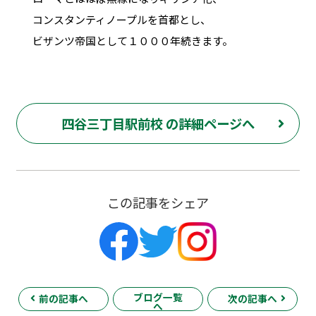
コンスタンティノープルを首都とし、
ビザンツ帝国として１０００年続きます。
四谷三丁目駅前校 の詳細ページへ
この記事をシェア
ブログ一覧
前の記事へ
次の記事へ
へ