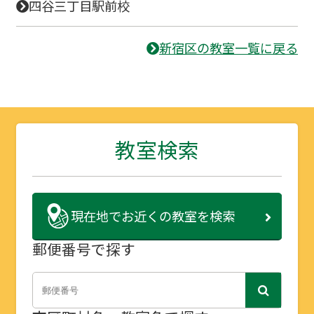
四谷三丁目駅前校
新宿区の教室一覧に戻る
教室検索
現在地で
お近くの教室を検索
郵便番号で探す