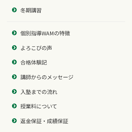
冬期講習
個別指導WAMの特徴
よろこびの声
合格体験記
講師からのメッセージ
入塾までの流れ
授業料について
返金保証・成績保証