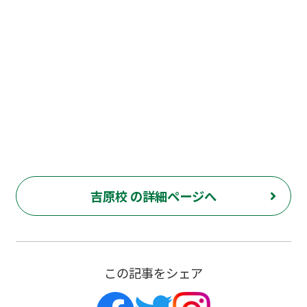
吉原校 の詳細ページへ
この記事をシェア