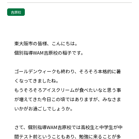
吉原校
東大阪市の皆様、こんにちは。
個別指導WAM吉原校の稲子です。
ゴールデンウィークも終わり、そろそろ本格的に暑
くなってきましたね。
もうそろそろアイスクリームが食べたいなと思う事
が増えてきた今日この頃ではありますが、みなさま
いかがお過ごしでしょうか。
さて、個別指導WAM吉原校では高校生と中学生が中
間テスト前ということもあり、勉強に来ることが多