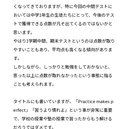
くなってきておりますが、特に今回の中間テストに
おいては中学1年生の生徒たちにとって、今後のテス
トで獲得できる点数が凡そ出てくるのではないかと
思います。
やはり1学期中間、期末テストというのは点数が取り
やすいこともあり、平均点も高くなる傾向がありま
す。
しかしながら、しっかりと勉強をしておかないと、
思った以上に点数が取れなかったという事態に陥る
ことも考えられます。
タイトルにも書いていますが、「Practice makes p
erfect」「習うより慣れよ」という事が非常に重要
で、学校の授業や塾の授業で習ったからもう解ける
だろうではダメです。