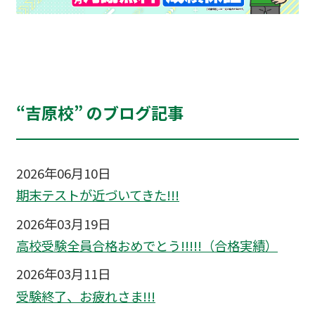
“吉原校” のブログ記事
2026年06月10日
期末テストが近づいてきた!!!
2026年03月19日
高校受験全員合格おめでとう!!!!!（合格実績）
2026年03月11日
受験終了、お疲れさま!!!