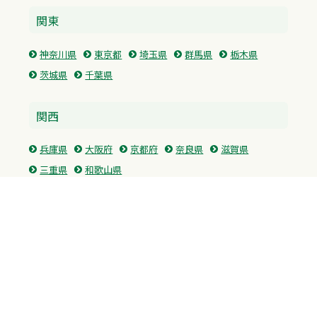
関東
神奈川県
東京都
埼玉県
群馬県
栃木県
茨城県
千葉県
関西
兵庫県
大阪府
京都府
奈良県
滋賀県
三重県
和歌山県
中国・四国
広島県
香川県
愛媛県
徳島県
九州・沖縄