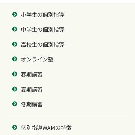
小学生の個別指導
中学生の個別指導
高校生の個別指導
オンライン塾
春期講習
夏期講習
冬期講習
個別指導WAMの特徴