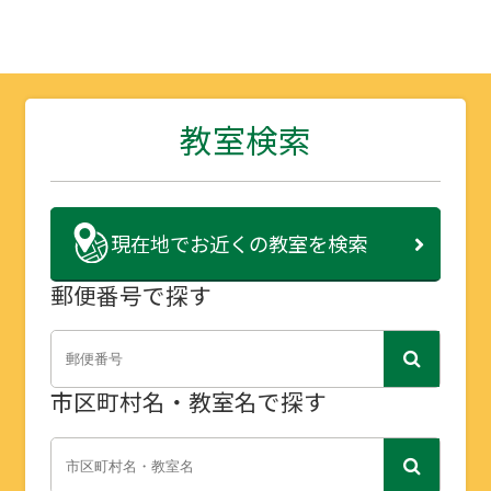
教室検索
現在地で
お近くの教室を検索
郵便番号で探す
市区町村名・教室名で探す