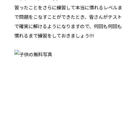
習ったことをさらに練習して本当に慣れるレベルま
で問題をこなすことができたとき、皆さんがテスト
で確実に解けるようになりますので、何回も何回も
慣れるまで練習をしておきましょう!!!