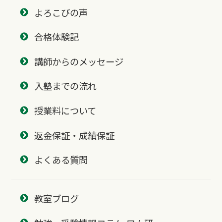
よろこびの声
合格体験記
講師からのメッセージ
入塾までの流れ
授業料について
返金保証・成績保証
よくある質問
教室ブログ