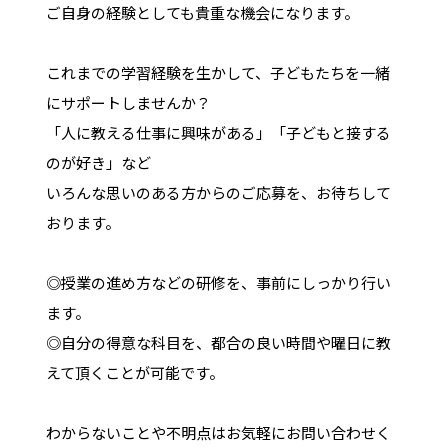
ご自身の経験としても貴重な機会になります。
これまでの学習経験を生かして、子どもたちを一緒
にサポートしませんか？
「人に教える仕事に興味がある」「子どもと接する
のが好き」など
いろんな思いのある方からのご応募を、お待ちして
おります。
◎授業の進め方などの研修を、事前にしっかり行い
ます。
◎自分の得意な科目を、都合の良い時間や曜日に教
えて頂くことが可能です。
わからないことや不明点はお気軽にお問い合わせく