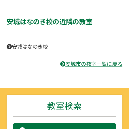
安城はなのき校の近隣の教室
安城はなのき校
安城市の教室一覧に戻る
教室検索