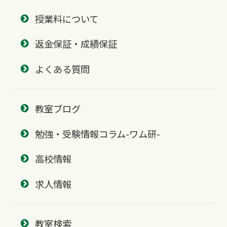
授業料について
返金保証・成績保証
よくある質問
教室ブログ
勉強・受験情報コラム-ワム研-
高校情報
求人情報
教室検索