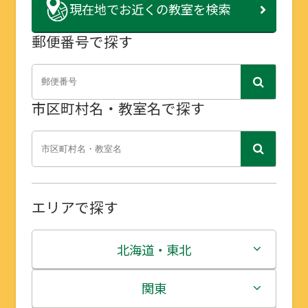
現在地で
お近くの教室を検索
郵便番号で探す
市区町村名・教室名で探す
エリアで探す
北海道・東北
北海道
関東