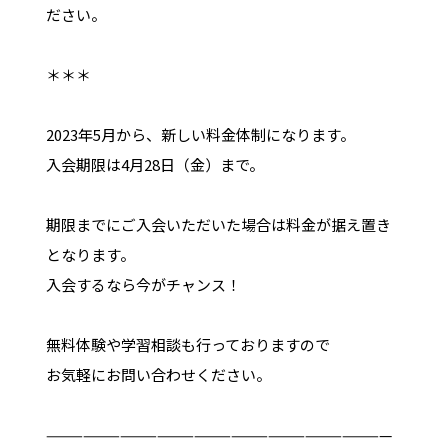
ださい。
＊＊＊
2023年5月から、新しい料金体制になります。
入会期限は4月28日（金）まで。
期限までにご入会いただいた場合は料金が据え置き
となります。
入会するなら今がチャンス！
無料体験や学習相談も行っておりますので
お気軽にお問い合わせください。
————————————————————————————