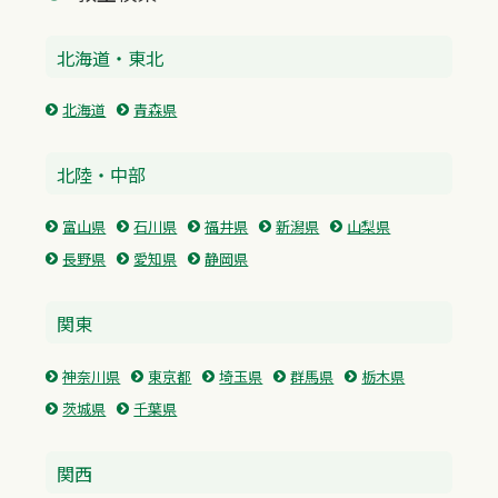
北海道・東北
北海道
青森県
北陸・中部
富山県
石川県
福井県
新潟県
山梨県
長野県
愛知県
静岡県
関東
神奈川県
東京都
埼玉県
群馬県
栃木県
茨城県
千葉県
関西