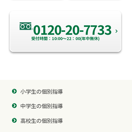
0120-20-7733
受付時間：10:00～22：00(年中無休)
小学生の個別指導
中学生の個別指導
高校生の個別指導