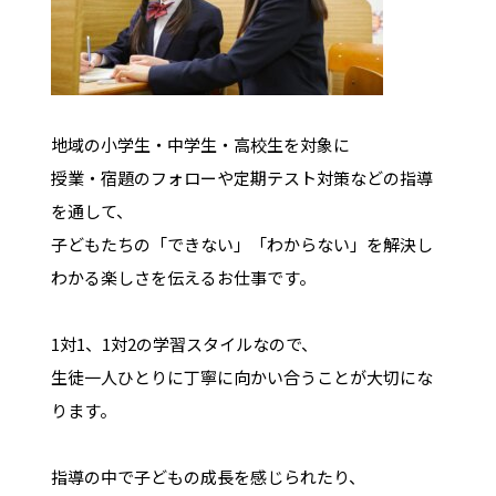
地域の小学生・中学生・高校生を対象に
授業・宿題のフォローや定期テスト対策などの指導
を通して、
子どもたちの「できない」「わからない」を解決し
わかる楽しさを伝えるお仕事です。
1対1、1対2の学習スタイルなので、
生徒一人ひとりに丁寧に向かい合うことが大切にな
ります。
指導の中で子どもの成長を感じられたり、