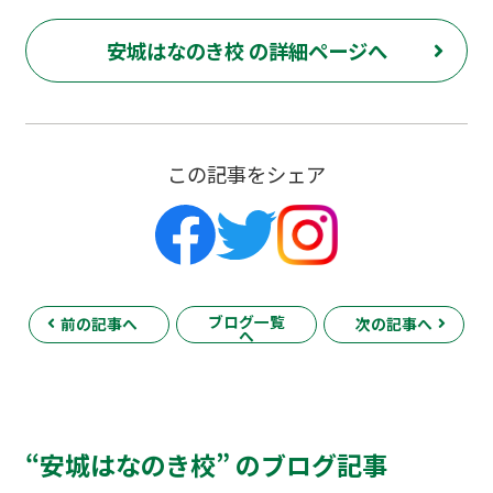
安城はなのき校 の詳細ページへ
この記事をシェア
ブログ一覧
前の記事へ
次の記事へ
へ
“安城はなのき校” のブログ記事