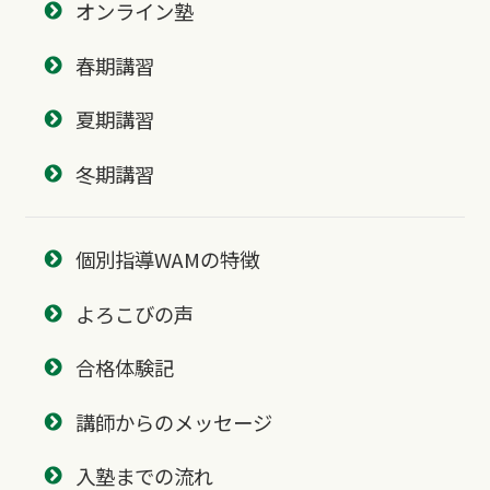
オンライン塾
春期講習
夏期講習
冬期講習
個別指導WAMの特徴
よろこびの声
合格体験記
講師からのメッセージ
入塾までの流れ