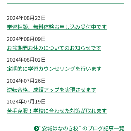
2024年08月23日
学習相談、無料体験お申し込み受付中です
2024年08月09日
お盆期間お休みについてのお知らせです
2024年08月02日
定期的に学習カウンセリングを行います
2024年07月26日
逆転合格、成績アップを実現させます
2024年07月19日
苦手克服！学校に合わせた対策が取れます
“安城はなのき校” のブログ記事一覧