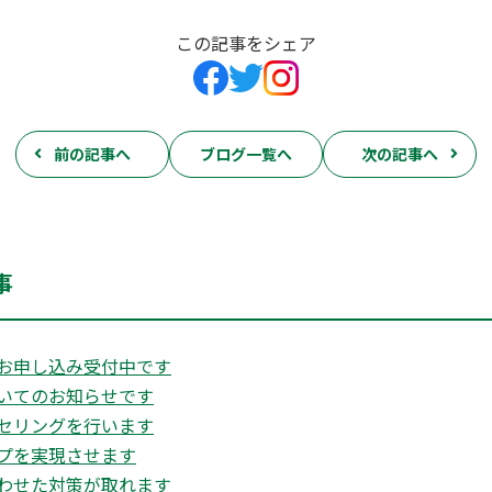
この記事をシェア
前の記事へ
ブログ一覧へ
次の記事へ
事
お申し込み受付中です
いてのお知らせです
セリングを行います
プを実現させます
わせた対策が取れます