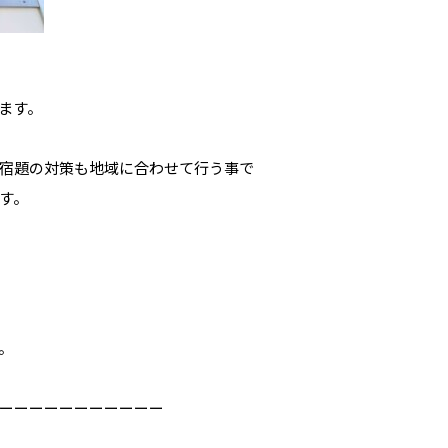
ます。
宿題の対策も地域に合わせて行う事で
す。
。
ーーーーーーーーーーー