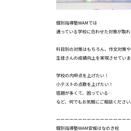
個別指導塾WAMでは
通っている学校に合わせた対策が取れ
科目別の対策はもちろん、作文対策や
生徒さんの成績向上を実現させていま
学校の内申点を上げたい！
小テストの点数を上げたい！
宿題が多くて、困っている…
など、何でもお気軽にご相談ください
ーーーーーーーーーーーーーーーーー
個別指導塾WAM安城はなのき校