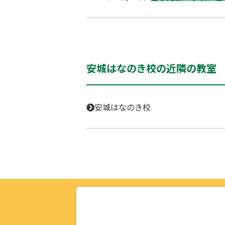
安城はなのき校の近隣の教室
安城はなのき校