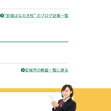
“安城はなのき校” のブログ記事一覧
安城市の教室一覧に戻る