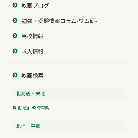
教室ブログ
勉強・受験情報コラム-ワム研-
高校情報
求人情報
教室検索
北海道・東北
北海道
青森県
北陸・中部