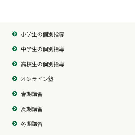
小学生の個別指導
中学生の個別指導
高校生の個別指導
オンライン塾
春期講習
夏期講習
冬期講習