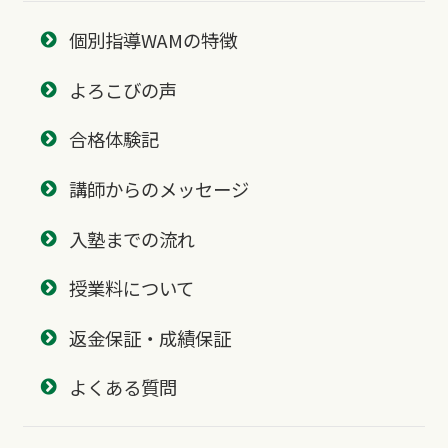
個別指導WAMの特徴
よろこびの声
合格体験記
講師からのメッセージ
入塾までの流れ
授業料について
返金保証・成績保証
よくある質問