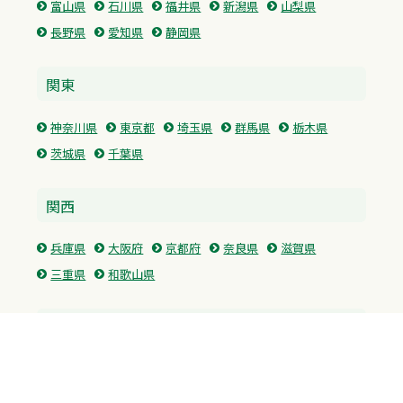
富山県
石川県
福井県
新潟県
山梨県
長野県
愛知県
静岡県
関東
神奈川県
東京都
埼玉県
群馬県
栃木県
茨城県
千葉県
関西
兵庫県
大阪府
京都府
奈良県
滋賀県
三重県
和歌山県
中国・四国
広島県
香川県
愛媛県
徳島県