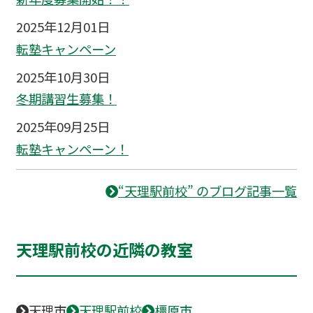
2025年12月01日
転塾キャンペーン
2025年10月30日
冬期講習生募集！
2025年09月25日
転塾キャンペーン！
“天理駅前校” のブログ記事一覧
天理駅前校の近隣の教室
天理市
天理駅前校
橿原市