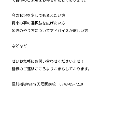
今の状況を少しでも変えたい方
将来の夢の選択肢を広げたい方
勉強のやり方についてアドバイスが欲しい方
などなど
ぜひお気軽にお問い合わせくださいませ！
皆様のご連絡こころよりおまちしております。
個別指導Wam 天理駅前校 0743-85-7210