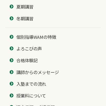
夏期講習
冬期講習
個別指導WAMの特徴
よろこびの声
合格体験記
講師からのメッセージ
入塾までの流れ
授業料について