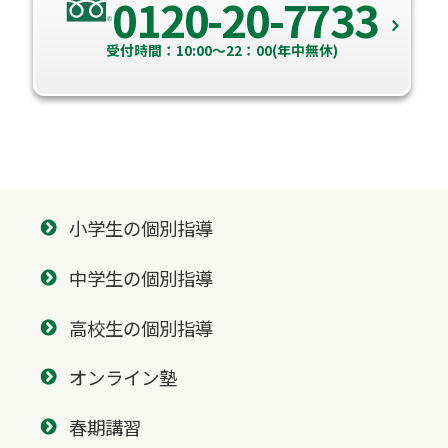
0120-20-7733
受付時間：10:00～22：00(年中無休)
小学生の個別指導
中学生の個別指導
高校生の個別指導
オンライン塾
春期講習