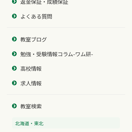
返金保証・成績保証
よくある質問
教室ブログ
勉強・受験情報コラム-ワム研-
高校情報
求人情報
教室検索
北海道・東北