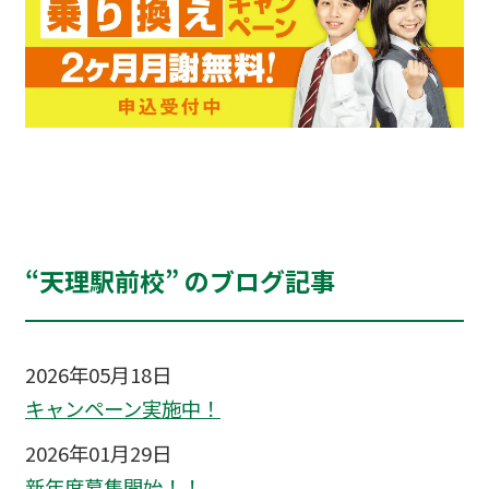
“天理駅前校” のブログ記事
2026年05月18日
キャンペーン実施中！
2026年01月29日
新年度募集開始！！