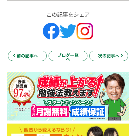
この記事をシェア
ブログ一覧
前の記事へ
次の記事へ
へ