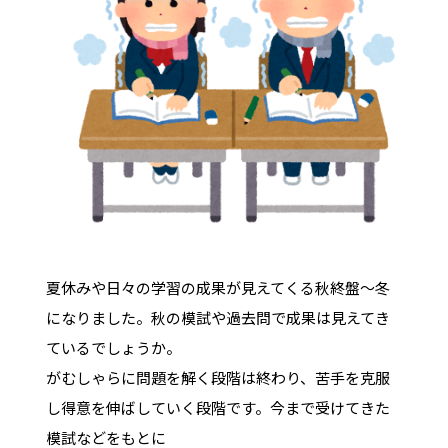
夏休みや日々の学習の成果が見えてくる秋終盤～冬
になりました。秋の模試や過去問で成果は見えてき
ているでしょうか。
がむしゃらに問題を解く段階は終わり、苦手を克服
し得意を伸ばしていく段階です。今まで受けてきた
模試などをもとに