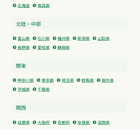
北海道
青森県
北陸・中部
富山県
石川県
福井県
新潟県
山梨県
長野県
愛知県
静岡県
関東
神奈川県
東京都
埼玉県
群馬県
栃木県
茨城県
千葉県
関西
兵庫県
大阪府
京都府
奈良県
滋賀県
三重県
和歌山県