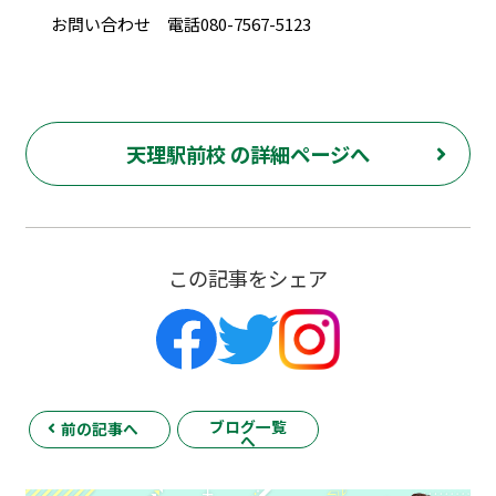
お問い合わせ 電話080-7567-5123
天理駅前校 の詳細ページへ
この記事をシェア
ブログ一覧
前の記事へ
へ