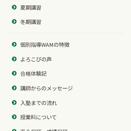
夏期講習
冬期講習
個別指導WAMの特徴
よろこびの声
合格体験記
講師からのメッセージ
入塾までの流れ
授業料について