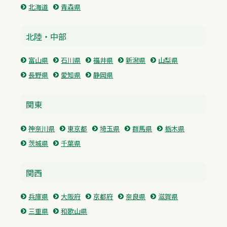
北海道
青森県
北陸・中部
富山県
石川県
福井県
新潟県
山梨県
長野県
愛知県
静岡県
関東
神奈川県
東京都
埼玉県
群馬県
栃木県
茨城県
千葉県
関西
兵庫県
大阪府
京都府
奈良県
滋賀県
三重県
和歌山県