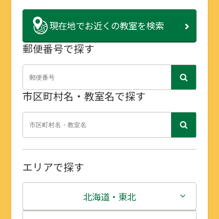
現在地で
お近くの教室を検索
郵便番号で探す
市区町村名・教室名で探す
エリアで探す
北海道・東北