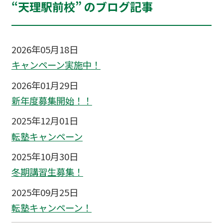
“天理駅前校” のブログ記事
2026年05月18日
キャンペーン実施中！
2026年01月29日
新年度募集開始！！
2025年12月01日
転塾キャンペーン
2025年10月30日
冬期講習生募集！
2025年09月25日
転塾キャンペーン！