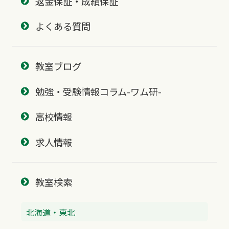
返金保証・成績保証
よくある質問
教室ブログ
勉強・受験情報コラム-ワム研-
高校情報
求人情報
教室検索
北海道・東北