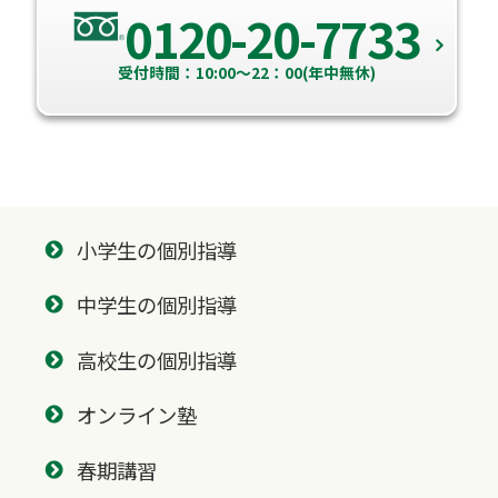
0120-20-7733
受付時間：10:00～22：00(年中無休)
小学生の個別指導
中学生の個別指導
高校生の個別指導
オンライン塾
春期講習