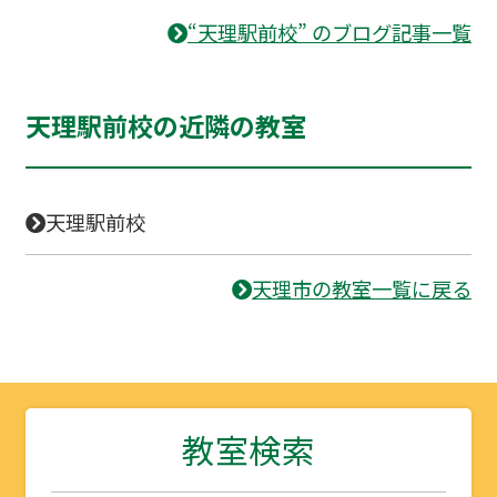
“天理駅前校” のブログ記事一覧
天理駅前校の近隣の教室
天理駅前校
天理市の教室一覧に戻る
教室検索