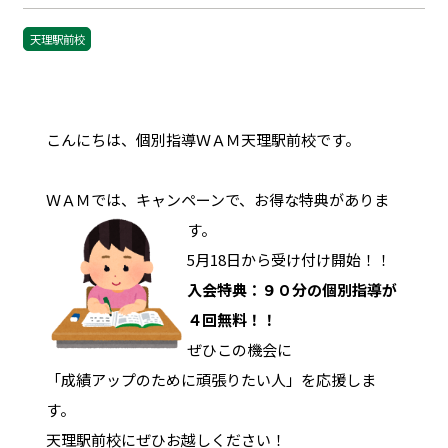
天理駅前校
こんにちは、個別指導ＷＡＭ天理駅前校です。
ＷＡＭでは、キャンペーンで、お得な特典がありま
す。
5月18日から受け付け開始！！
入会特典：９０分の個別指導が
４回無料！！
ぜひこの機会に
「成績アップのために頑張りたい人」を応援しま
す。
天理駅前校にぜひお越しください！