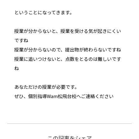
ということになってきます。
授業が分からないと、授業を受ける気が起きにくい
ですね
授業が分からないので、提出物が終わらないですね
授業に追いつけないと、点数をとるのは難しいです
ね
あなただけの授業が必要です。
ぜひ、個別指導Wam松飛台校へご連絡ください
この記事をシェア