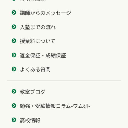
講師からのメッセージ
入塾までの流れ
授業料について
返金保証・成績保証
よくある質問
教室ブログ
勉強・受験情報コラム-ワム研-
高校情報