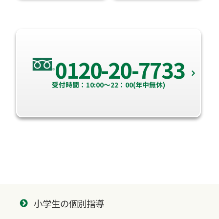
0120-20-7733
受付時間：10:00～22：00(年中無休)
小学生の個別指導