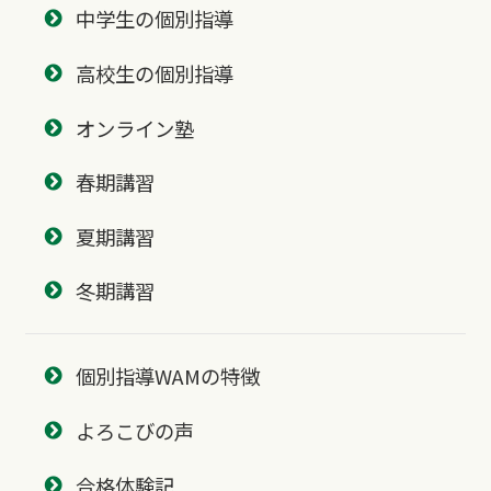
中学生の個別指導
高校生の個別指導
オンライン塾
春期講習
夏期講習
冬期講習
個別指導WAMの特徴
よろこびの声
合格体験記