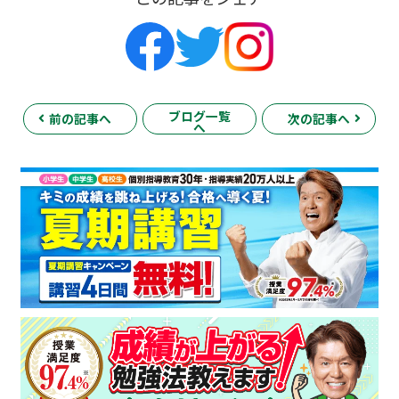
ブログ一覧
前の記事へ
次の記事へ
へ