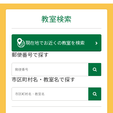
教室検索
現在地で
お近くの教室を検索
郵便番号で探す
市区町村名・教室名で探す