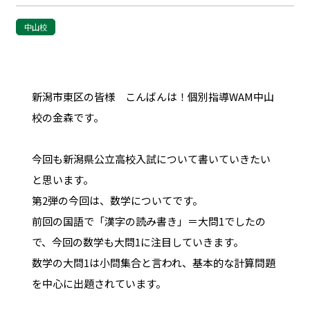
中山校
新潟市東区の皆様 こんばんは！個別指導WAM中山
校の金森です。
今回も新潟県公立高校入試について書いていきたい
と思います。
第2弾の今回は、数学についてです。
前回の国語で「漢字の読み書き」＝大問1でしたの
で、今回の数学も大問1に注目していきます。
数学の大問1は小問集合と言われ、基本的な計算問題
を中心に出題されています。