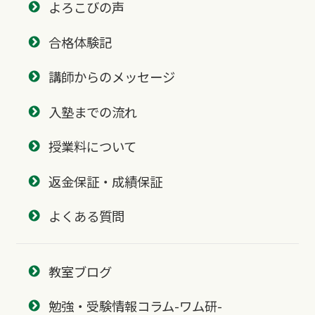
よろこびの声
合格体験記
講師からのメッセージ
入塾までの流れ
授業料について
返金保証・成績保証
よくある質問
教室ブログ
勉強・受験情報コラム-ワム研-