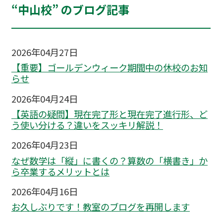
“中山校” のブログ記事
2026年04月27日
【重要】ゴールデンウィーク期間中の休校のお知
らせ
2026年04月24日
【英語の疑問】現在完了形と現在完了進行形、ど
う使い分ける？違いをスッキリ解説！
2026年04月23日
なぜ数学は「縦」に書くの？算数の「横書き」か
ら卒業するメリットとは
2026年04月16日
お久しぶりです！教室のブログを再開します