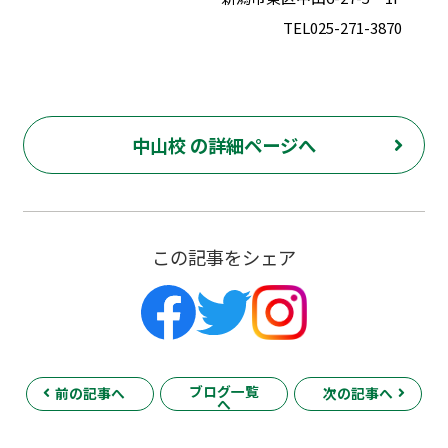
TEL025-271-3870
中山校 の詳細ページへ
この記事をシェア
ブログ一覧
前の記事へ
次の記事へ
へ