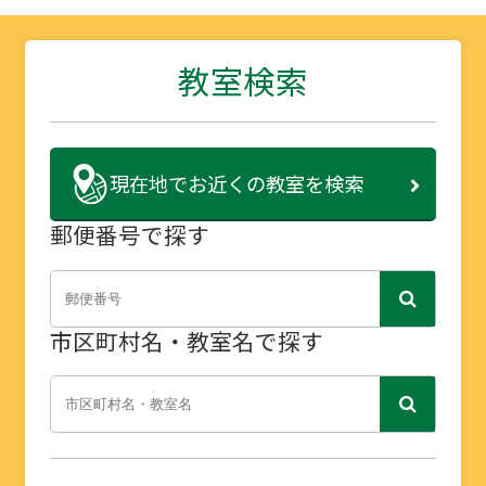
教室検索
現在地で
お近くの教室を検索
郵便番号で探す
市区町村名・教室名で探す