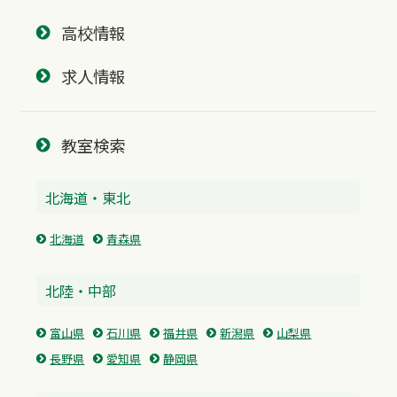
高校情報
求人情報
教室検索
北海道・東北
北海道
青森県
北陸・中部
富山県
石川県
福井県
新潟県
山梨県
長野県
愛知県
静岡県