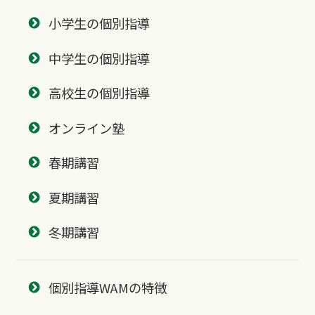
小学生の個別指導
中学生の個別指導
高校生の個別指導
オンライン塾
春期講習
夏期講習
冬期講習
個別指導WAMの特徴