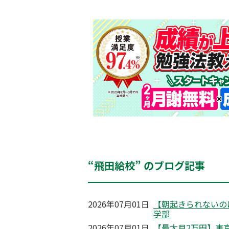
“飛田給校” のブログ記事
2026年07月01日
【朝起きられないの
学部
2026年07月01日
【最大月2万円】東京