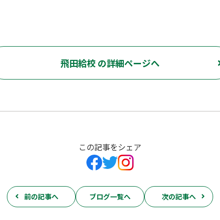
飛田給校 の詳細ページへ
この記事をシェア
前の記事へ
ブログ一覧へ
次の記事へ