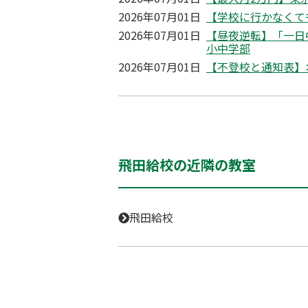
2026年07月01日
【学校に行かなくて
2026年07月01日
【昼夜逆転】「一日
小中学部
2026年07月01日
【不登校と通知表】
飛田給校の近隣の教室
飛田給校