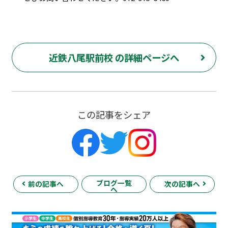
近鉄八尾駅前校 の詳細ページへ
この記事をシェア
ブログ一覧
前の記事へ
次の記事へ
へ