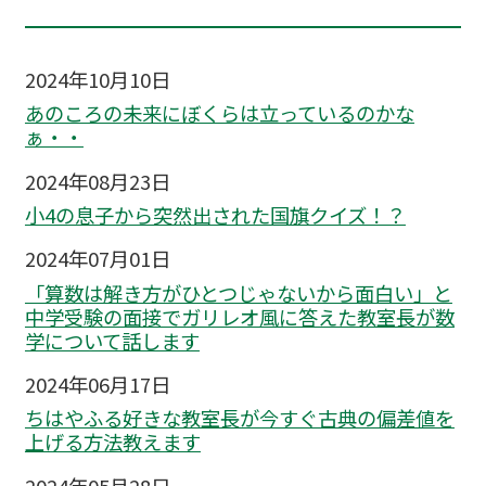
2024年10月10日
あのころの未来にぼくらは立っているのかな
ぁ・・
2024年08月23日
小4の息子から突然出された国旗クイズ！？
2024年07月01日
「算数は解き方がひとつじゃないから面白い」と
中学受験の面接でガリレオ風に答えた教室長が数
学について話します
2024年06月17日
ちはやふる好きな教室長が今すぐ古典の偏差値を
上げる方法教えます
2024年05月28日