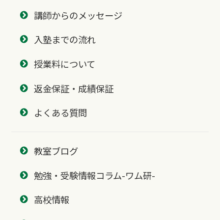
講師からのメッセージ
入塾までの流れ
授業料について
返金保証・成績保証
よくある質問
教室ブログ
勉強・受験情報コラム-ワム研-
高校情報