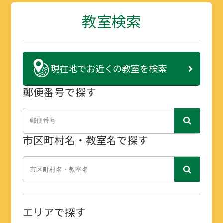
教室検索
現在地で
お近くの教室を検索
郵便番号で探す
市区町村名・教室名で探す
エリアで探す