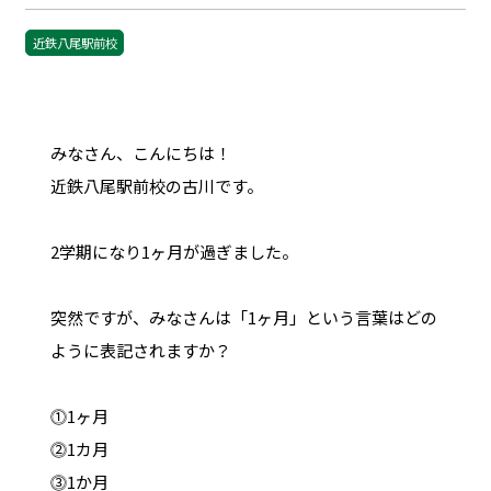
近鉄八尾駅前校
みなさん、こんにちは！
近鉄八尾駅前校の古川です。
2学期になり1ヶ月が過ぎました。
突然ですが、みなさんは「1ヶ月」という言葉はどの
ように表記されますか？
⓵1ヶ月
⓶1カ月
⓷1か月