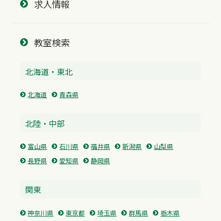
求人情報
教室検索
北海道・東北
北海道
青森県
北陸・中部
富山県
石川県
福井県
新潟県
山梨県
長野県
愛知県
静岡県
関東
神奈川県
東京都
埼玉県
群馬県
栃木県