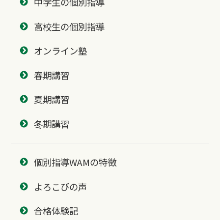
中学生の個別指導
高校生の個別指導
オンライン塾
春期講習
夏期講習
冬期講習
個別指導WAMの特徴
よろこびの声
合格体験記