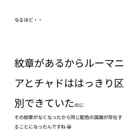
なるほど・・
紋章があるからルーマニ
アとチャドははっきり区
別できていた
のに
その紋章がなくなったから同じ配色の国旗が存在す
ることになったんですね 😀