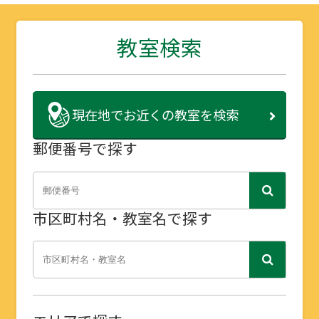
教室検索
現在地で
お近くの教室を検索
郵便番号で探す
市区町村名・教室名で探す