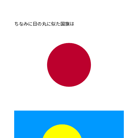
ちなみに日の丸に似た国旗は