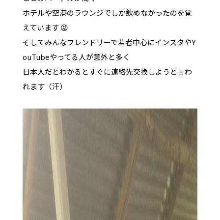
ホテルや空港のラウンジでしか飲めなかったのを覚
えています 😡
そしてみんなフレンドリーで若者中心にインスタやY
ouTubeやってる人が意外と多く
日本人だとわかるとすぐに連絡先交換しようと言わ
れます（汗）