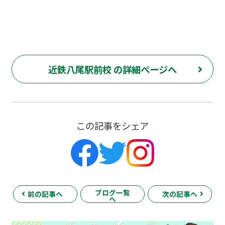
近鉄八尾駅前校 の詳細ページへ
この記事をシェア
ブログ一覧
前の記事へ
次の記事へ
へ