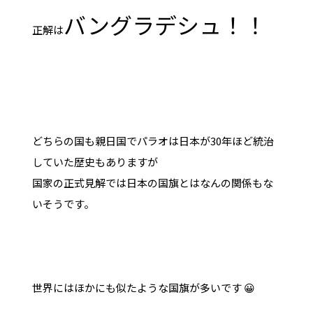
バングラデシュ！！
正解は
どちらの国も親日国でパラオは日本が30年ほど統治
していた歴史もありますが
国家の正式見解では日本の国旗とはなんの関係もな
いそうです。
世界にはほかにも似たような国旗が多いです 😀