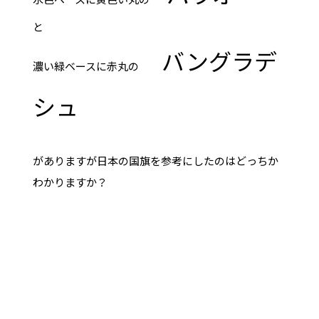
と
バングラデ
濃い緑ベースに赤丸の
シュ
がありますが日本の国旗を参考にしたのはどっちか
わかりますか？