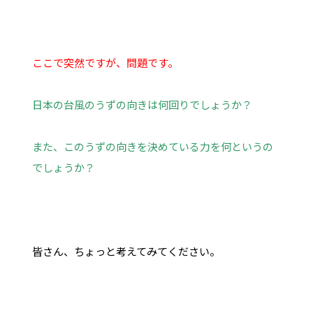
ここで突然ですが、問題です。
日本の台風のうずの向きは何回りでしょうか？
また、このうずの向きを決めている力を何というの
でしょうか？
皆さん、ちょっと考えてみてください。