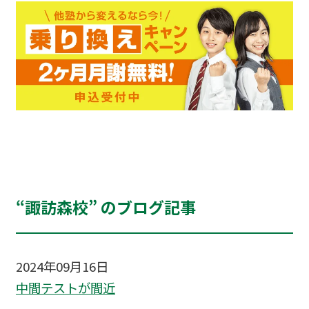
“諏訪森校” のブログ記事
2024年09月16日
中間テストが間近