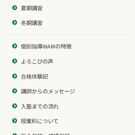
夏期講習
冬期講習
個別指導WAMの特徴
よろこびの声
合格体験記
講師からのメッセージ
入塾までの流れ
授業料について