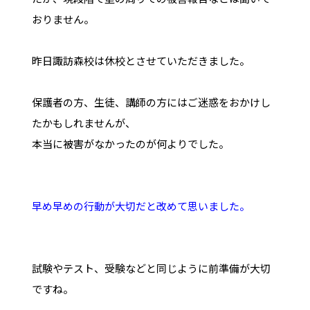
おりません。
昨日諏訪森校は休校とさせていただきました。
保護者の方、生徒、講師の方にはご迷惑をおかけし
たかもしれませんが、
本当に被害がなかったのが何よりでした。
早め早めの行動が大切だと改めて思いました。
試験やテスト、受験などと同じように前準備が大切
ですね。