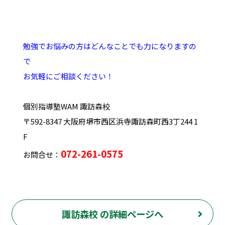
勉強でお悩みの方はどんなことでも力になりますの
で
お気軽にご相談ください！
個別指導塾WAM 諏訪森校
〒592-8347 大阪府堺市西区浜寺諏訪森町西3丁244 1
F
072-261-0575
お問合せ：
諏訪森校 の詳細ページへ