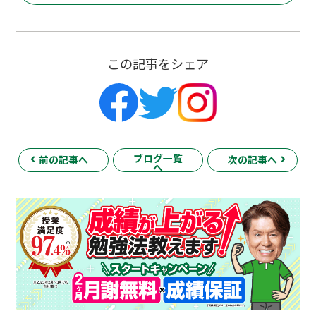
この記事をシェア
ブログ一覧
前の記事へ
次の記事へ
へ