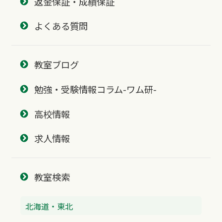
返金保証・成績保証
よくある質問
教室ブログ
勉強・受験情報コラム-ワム研-
高校情報
求人情報
教室検索
北海道・東北