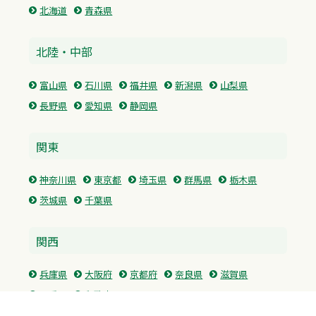
北海道
青森県
北陸・中部
富山県
石川県
福井県
新潟県
山梨県
長野県
愛知県
静岡県
関東
神奈川県
東京都
埼玉県
群馬県
栃木県
茨城県
千葉県
関西
兵庫県
大阪府
京都府
奈良県
滋賀県
三重県
和歌山県