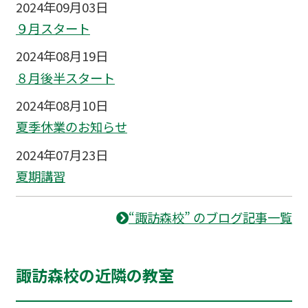
2024年09月03日
９月スタート
2024年08月19日
８月後半スタート
2024年08月10日
夏季休業のお知らせ
2024年07月23日
夏期講習
“諏訪森校” のブログ記事一覧
諏訪森校の近隣の教室