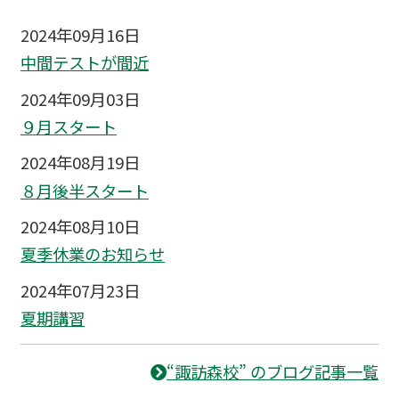
2024年09月16日
中間テストが間近
2024年09月03日
９月スタート
2024年08月19日
８月後半スタート
2024年08月10日
夏季休業のお知らせ
2024年07月23日
夏期講習
“諏訪森校” のブログ記事一覧