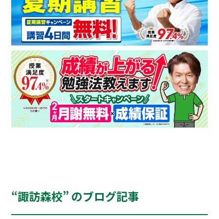
“諏訪森校” のブログ記事