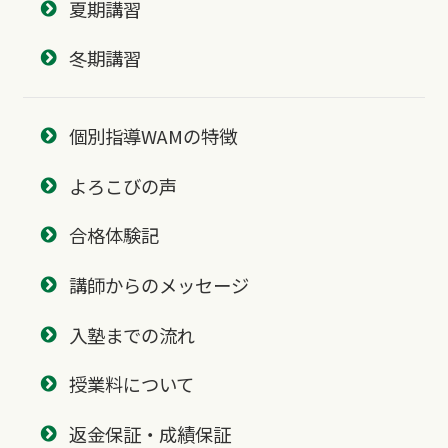
夏期講習
冬期講習
個別指導WAMの特徴
よろこびの声
合格体験記
講師からのメッセージ
入塾までの流れ
授業料について
返金保証・成績保証