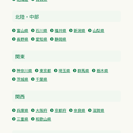
北陸・中部
富山県
石川県
福井県
新潟県
山梨県
長野県
愛知県
静岡県
関東
神奈川県
東京都
埼玉県
群馬県
栃木県
茨城県
千葉県
関西
兵庫県
大阪府
京都府
奈良県
滋賀県
三重県
和歌山県