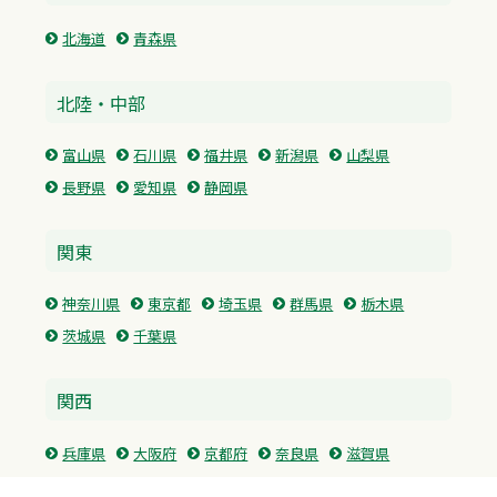
北海道
青森県
北陸・中部
富山県
石川県
福井県
新潟県
山梨県
長野県
愛知県
静岡県
関東
神奈川県
東京都
埼玉県
群馬県
栃木県
茨城県
千葉県
関西
兵庫県
大阪府
京都府
奈良県
滋賀県
三重県
和歌山県