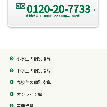
0120-20-7733
受付時間：10:00～22：00(年中無休)
小学生の個別指導
中学生の個別指導
高校生の個別指導
オンライン塾
春期講習