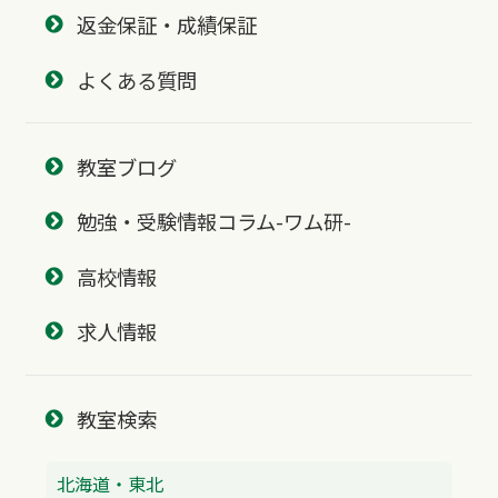
返金保証・成績保証
よくある質問
教室ブログ
勉強・受験情報コラム-ワム研-
高校情報
求人情報
教室検索
北海道・東北