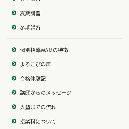
夏期講習
冬期講習
個別指導WAMの特徴
よろこびの声
合格体験記
講師からのメッセージ
入塾までの流れ
授業料について