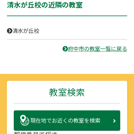
清水が丘校の近隣の教室
清水が丘校
府中市の教室一覧に戻る
教室検索
現在地で
お近くの教室を検索