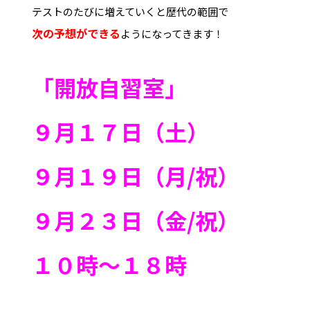
テストのたびに増えていくと歴代の範囲で
次の予想ができる
ようになってきます！
「開放自習室」
９月１７日（土）
９月１９日（月/祝）
９月２３日（金/祝）
１０時～１８時