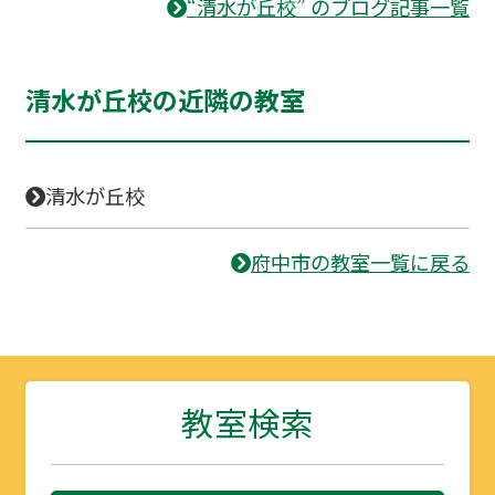
“清水が丘校” のブログ記事一覧
清水が丘校の近隣の教室
清水が丘校
府中市の教室一覧に戻る
教室検索