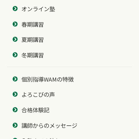
オンライン塾
春期講習
夏期講習
冬期講習
個別指導WAMの特徴
よろこびの声
合格体験記
講師からのメッセージ