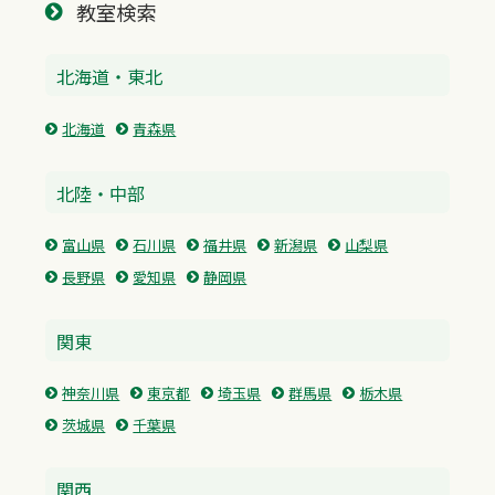
教室検索
北海道・東北
北海道
青森県
北陸・中部
富山県
石川県
福井県
新潟県
山梨県
長野県
愛知県
静岡県
関東
神奈川県
東京都
埼玉県
群馬県
栃木県
茨城県
千葉県
関西