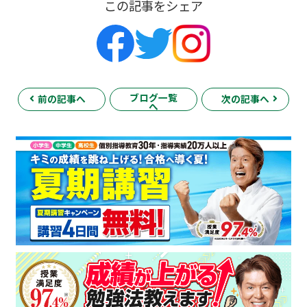
この記事をシェア
ブログ一覧
前の記事へ
次の記事へ
へ