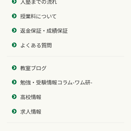
入塾までの流れ
授業料について
返金保証・成績保証
よくある質問
教室ブログ
勉強・受験情報コラム-ワム研-
高校情報
求人情報