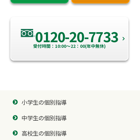
0120-20-7733
受付時間：10:00～22：00(年中無休)
小学生の個別指導
中学生の個別指導
高校生の個別指導