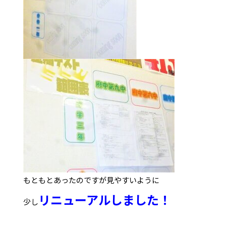
もともとあったのですが見やすいように
リニューアルしました！
少し