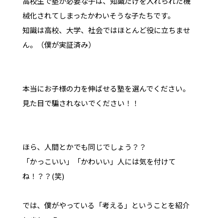
高校生で塾が必要な子は、知識だけを入れられた機
械化されてしまったかわいそうな子たちです。
知識は高校、大学、社会ではほとんど役に立ちませ
ん。（僕が実証済み）
本当にお子様の力を伸ばせる塾を選んでください。
見た目で騙されないでください！！
ほら、人間とかでも同じでしょう？？
「かっこいい」「かわいい」人には気を付けて
ね！？？(笑)
では、僕がやっている「考える」ということを紹介