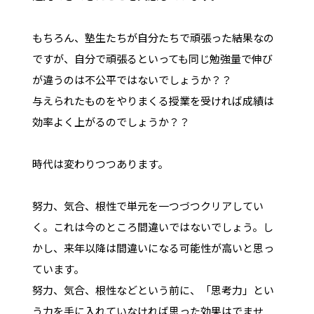
もちろん、塾生たちが自分たちで頑張った結果なの
ですが、自分で頑張るといっても同じ勉強量で伸び
が違うのは不公平ではないでしょうか？？
与えられたものをやりまくる授業を受ければ成績は
効率よく上がるのでしょうか？？
時代は変わりつつあります。
努力、気合、根性で単元を一つづつクリアしてい
く。これは今のところ間違いではないでしょう。し
かし、来年以降は間違いになる可能性が高いと思っ
ています。
努力、気合、根性などという前に、「思考力」とい
う力を手に入れていなければ思った効果はでませ