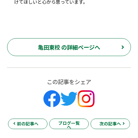
けてほしいと心から思っています。
亀田東校 の詳細ページへ
この記事をシェア
ブログ一覧
前の記事へ
次の記事へ
へ