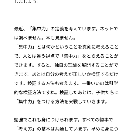
しましょう。
最近、「集中力」の定義を考えています。ネットで
は調べません。本も見ません。
「集中力」とは何かということを真剣に考えること
で、人とは違う視点で「集中力」をとらえることが
できます。すると、独自の理論を展開することがで
きます。あとは自分の考えが正しいか検証するだけ
です。検証する方法も考えます。一番いいのは科学
的な検証方法ですね。検証したあとは、子供たちに
「集中力」をつける方法を実戦していきます。
勉強でこれも身につけられます。すべての物事で
「考え方」の基本は共通しています。早めに身につ