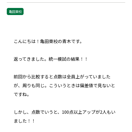
亀田東校
こんにちは！亀田東校の青木です。
返ってきました。統一模試の結果！！
前回から比較すると点数は全員上がっていました
が、周りも同じ。こういうときは偏差値で見ないと
ですね。
しかし、点数でいうと、100点以上アップが2人もい
ました！！