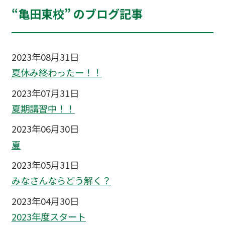
“亀田東校” のブログ記事
2023年08月31日
夏休み終わったー！！
2023年07月31日
夏期講習中！！
2023年06月30日
夏
2023年05月31日
みなさんならどう解く？
2023年04月30日
2023年度スタート