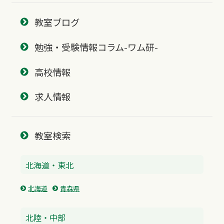
教室ブログ
勉強・受験情報コラム-ワム研-
高校情報
求人情報
教室検索
北海道・東北
北海道
青森県
北陸・中部