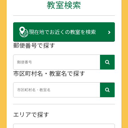
教室検索
現在地で
お近くの教室を検索
郵便番号で探す
市区町村名・教室名で探す
エリアで探す