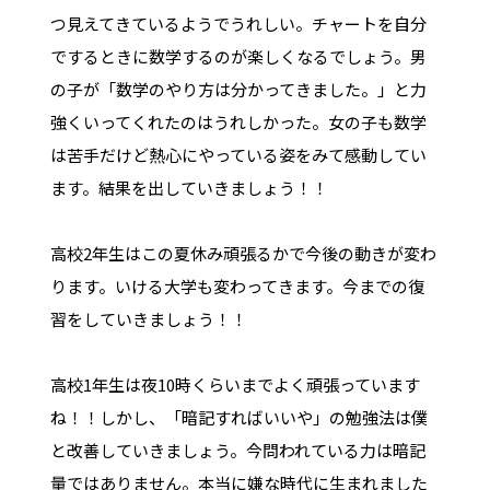
つ見えてきているようでうれしい。チャートを自分
でするときに数学するのが楽しくなるでしょう。男
の子が「数学のやり方は分かってきました。」と力
強くいってくれたのはうれしかった。女の子も数学
は苦手だけど熱心にやっている姿をみて感動してい
ます。結果を出していきましょう！！
高校2年生はこの夏休み頑張るかで今後の動きが変わ
ります。いける大学も変わってきます。今までの復
習をしていきましょう！！
高校1年生は夜10時くらいまでよく頑張っています
ね！！しかし、「暗記すればいいや」の勉強法は僕
と改善していきましょう。今問われている力は暗記
量ではありません。本当に嫌な時代に生まれました