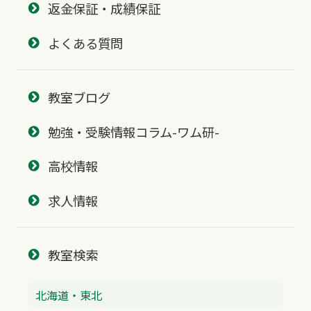
返金保証・成績保証
よくある質問
教室ブログ
勉強・受験情報コラム-ワム研-
高校情報
求人情報
教室検索
北海道・東北