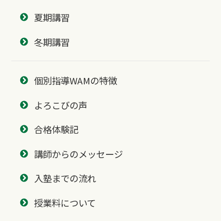
夏期講習
冬期講習
個別指導WAMの特徴
よろこびの声
合格体験記
講師からのメッセージ
入塾までの流れ
授業料について