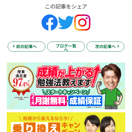
この記事をシェア
ブログ一覧
前の記事へ
次の記事へ
へ