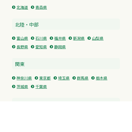
北海道
青森県
北陸・中部
富山県
石川県
福井県
新潟県
山梨県
長野県
愛知県
静岡県
関東
神奈川県
東京都
埼玉県
群馬県
栃木県
茨城県
千葉県
関西
兵庫県
大阪府
京都府
奈良県
滋賀県
三重県
和歌山県