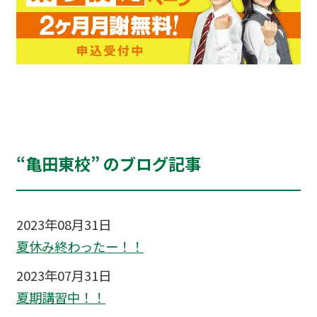
“亀田東校” のブログ記事
2023年08月31日
夏休み終わったー！！
2023年07月31日
夏期講習中！！