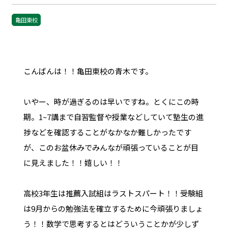
亀田東校
こんばんは！！亀田東校の青木です。
いやー、時が過ぎるのは早いですね。とくにこの時
期。1~7講まで自習監督や授業などしていて塾生の進
捗などを確認することがなかなか難しかったです
が、このお盆休みでみんなが頑張っていることが目
に見えました！！嬉しい！！
高校3年生は推薦入試組はラストスパート！！受験組
は9月からの勉強法を確立するために今頑張りましょ
う！！数学で思考するとはどういうことかが少しず