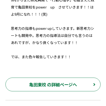
育で亀田東校をpower up させていきます！！は
よ9月になれ！！！(笑)
思考力の指導もpower upしていきます。新思考力シ
ートも開発中。思考力の指導法は自分でも言うのは
あれですが、かなり良くなっています！！
では、また色々報告していきます！！
亀田東校 の詳細ページへ