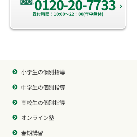
0120-20-7733
受付時間：10:00～22：00(年中無休)
小学生の個別指導
中学生の個別指導
高校生の個別指導
オンライン塾
春期講習