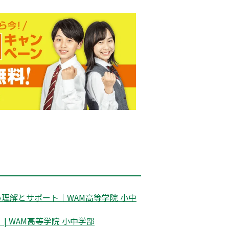
理解とサポート｜WAM高等学院 小中
 WAM高等学院 小中学部