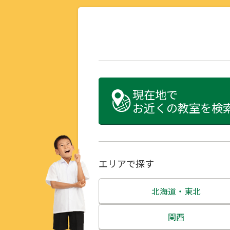
現在地で
お近くの教室を検
エリアで探す
北海道・東北
北海道
関西