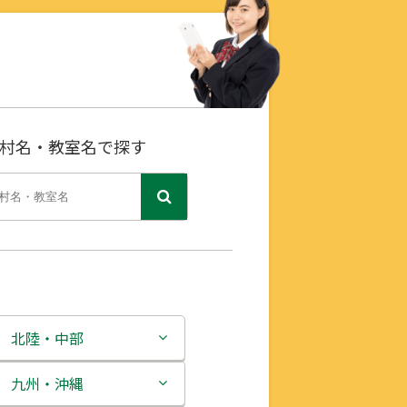
村名・教室名で探す
北陸・中部
新潟県
九州・沖縄