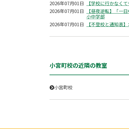
2026年07月01日
【学校に行かなくて
2026年07月01日
【昼夜逆転】「一日
小中学部
2026年07月01日
【不登校と通知表】
小宮町校の近隣の教室
小宮町校