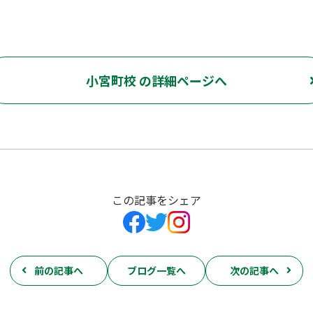
小宮町校 の詳細ページへ
この記事をシェア
前の記事へ
ブログ一覧へ
次の記事へ