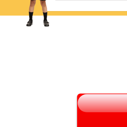
青森県
三重県
岩手県
滋賀県
宮城県
京都府
秋田県
大阪府
山形県
兵庫県
福島県
奈良県
和歌山県