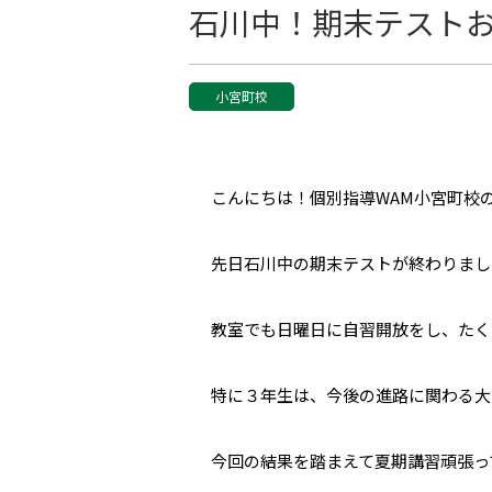
石川中！期末テスト
小宮町校
こんにちは！個別指導WAM小宮町校
先日石川中の期末テストが終わりまし
教室でも日曜日に自習開放をし、たく
特に３年生は、今後の進路に関わる大き
今回の結果を踏まえて夏期講習頑張っ