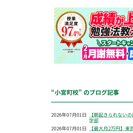
“小宮町校” のブログ記事
2026年07月01日
【朝起きられないの
学部
2026年07月01日
【最大月2万円】東京