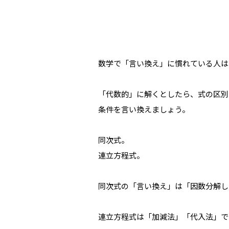
数学で「言い換え」に慣れている人は
「代数的」に解くとしたら、式の区別
条件を言い換えましょう。
同次式。
連立方程式。
同次式の「言い換え」は「因数分解し
連立方程式は「加減法」「代入法」で