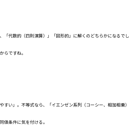
、「代数的（四則演算）」「図形的」に解くのどちらかになるで
からですね。
やすい」。不等式なら、「イエンゼン系列（コーシー、相加相乗
同値条件に気を付ける。