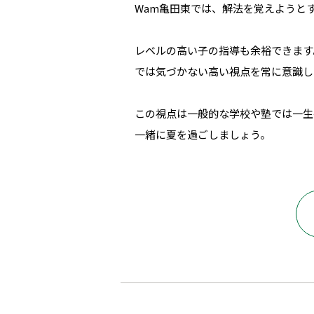
Wam亀田東では、解法を覚えようと
レベルの高い子の指導も余裕できます
では気づかない高い視点を常に意識し
この視点は一般的な学校や塾では一生
一緒に夏を過ごしましょう。