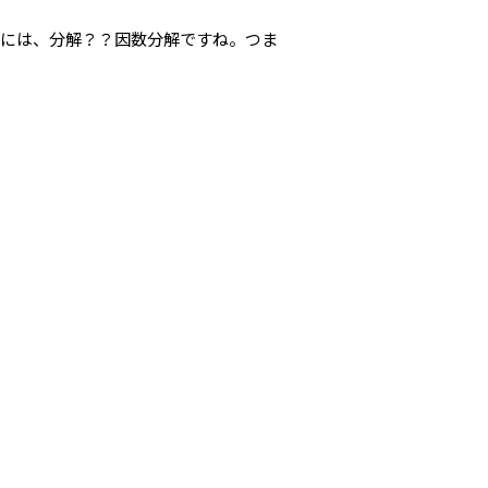
するには、分解？？因数分解ですね。つま