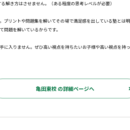
する解き方はさせません。（ある程度の思考レベルが必要）
。プリントや問題集を解いてその場で満足感を出している塾とは明
て問題を解いているからです。
手に入りません。ぜひ高い視点を持ちたいお子様や高い視点を持っ
亀田東校 の詳細ページへ