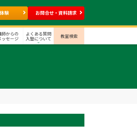
体験
お問合せ・資料請求
講師からの
よくある質問
教室検索
メッセージ
入塾について