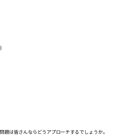
)
問題は皆さんならどうアプローチするでしょうか。