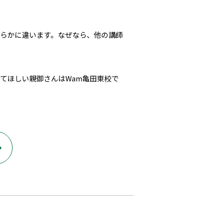
らかに違います。なぜなら、他の講師
てほしい親御さんはWam亀田東校で