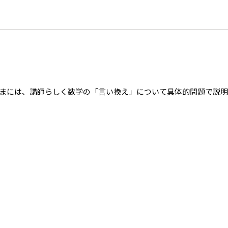
まには、講師らしく数学の「言い換え」について具体的問題で説