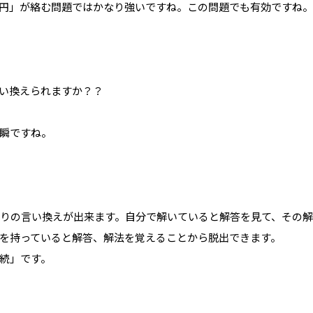
円」が絡む問題ではかなり強いですね。この問題でも有効ですね。
言い換えられますか？？
瞬ですね。
通りの言い換えが出来ます。自分で解いていると解答を見て、その
を持っていると解答、解法を覚えることから脱出できます。
続」です。