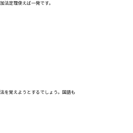
加法定理使えば一発です。
解法を覚えようとするでしょう。国語も