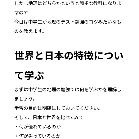
しかし地理はどちらかというと簡単な教科になりま
すので
今日は中学生が地理のテスト勉強のコツみたいなも
のを教えます。
世界と日本の特徴につい
て学ぶ
まずは中学生の地理の勉強では何を学ぶかを理解し
ましょう。
学習の目的は明確にしておいてください。
そして、日本と世界を比べてみて
・何が優れているのか
・何が劣っているのか