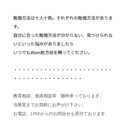
勉強方法は十人十色。それぞれの勉強方法がありま
す。
自分に合った勉強方法が分からない、見つけられな
いといった悩みがありましたら
いつでもWam枚方校を頼ってください。
・・・・・・・・・・・・・・・・・・・・・・・
・・・・・・・・・・・・・・・・
教育相談、進路相談等 随時承っております。
当教室までお気軽にお声がけ下さい。
お電話、LINEからのお問合せも受付ております。