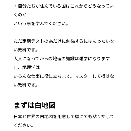
・自分たちが住んでいる国はこれからどうなってい
くのか
という事を学んでください。
ただ定期テストの為だけに勉強するにはもったいな
い教科です。
大人になってからの地理の知識は雑学になります
し、地理学は
いろんな仕事に役に立ちます。マスターして損はな
い教科です。
まずは白地図
日本と世界の白地図を用意して壁にでも貼りだして
ください。