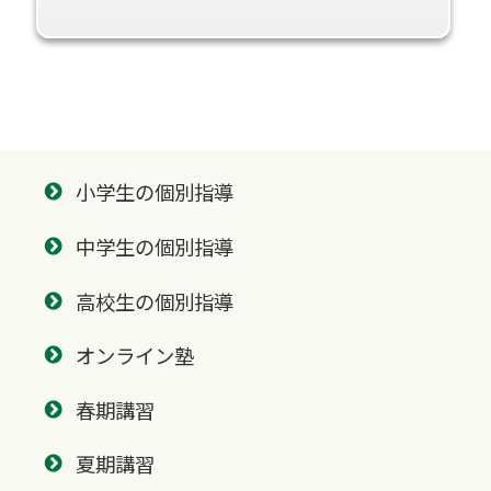
小学生の個別指導
中学生の個別指導
高校生の個別指導
オンライン塾
春期講習
夏期講習