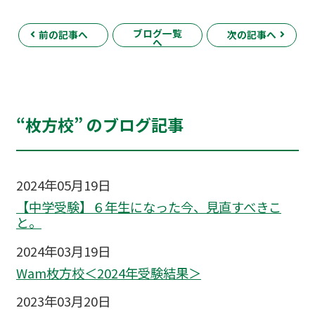
ブログ一覧
前の記事へ
次の記事へ
へ
“枚方校” のブログ記事
2024年05月19日
【中学受験】６年生になった今、見直すべきこ
と。
2024年03月19日
Wam枚方校＜2024年受験結果＞
2023年03月20日