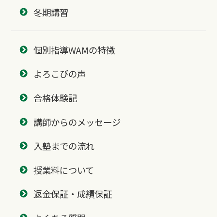
冬期講習
個別指導WAMの特徴
よろこびの声
合格体験記
講師からのメッセージ
入塾までの流れ
授業料について
返金保証・成績保証