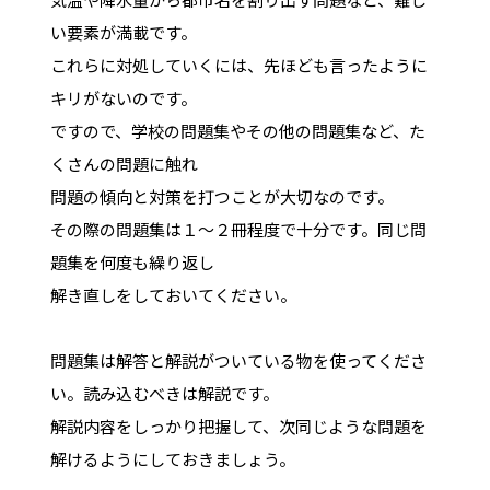
い要素が満載です。
これらに対処していくには、先ほども言ったように
キリがないのです。
ですので、学校の問題集やその他の問題集など、た
くさんの問題に触れ
問題の傾向と対策を打つことが大切なのです。
その際の問題集は１～２冊程度で十分です。同じ問
題集を何度も繰り返し
解き直しをしておいてください。
問題集は解答と解説がついている物を使ってくださ
い。読み込むべきは解説です。
解説内容をしっかり把握して、次同じような問題を
解けるようにしておきましょう。