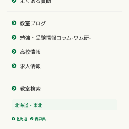
よくある質問
教室ブログ
勉強・受験情報コラム-ワム研-
高校情報
求人情報
教室検索
北海道・東北
北海道
青森県