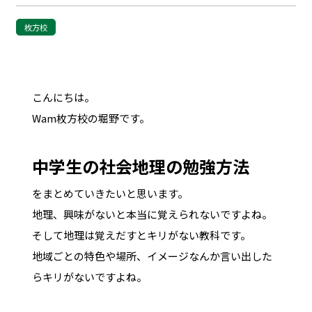
枚方校
こんにちは。
Wam枚方校の堀野です。
中学生の社会地理の勉強方法
をまとめていきたいと思います。
地理、興味がないと本当に覚えられないですよね。
そして地理は覚えだすとキリがない教科です。
地域ごとの特色や場所、イメージなんか言い出した
らキリがないですよね。