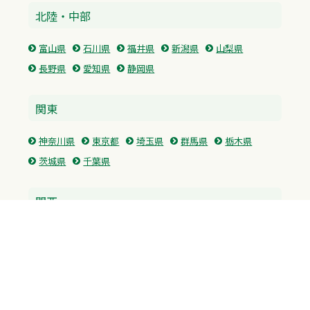
北陸・中部
富山県
石川県
福井県
新潟県
山梨県
長野県
愛知県
静岡県
関東
神奈川県
東京都
埼玉県
群馬県
栃木県
茨城県
千葉県
関西
兵庫県
大阪府
京都府
奈良県
滋賀県
三重県
和歌山県
中国・四国