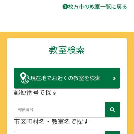
枚方市の教室一覧に戻る
教室検索
現在地で
お近くの教室を検索
郵便番号で探す
市区町村名・教室名で探す