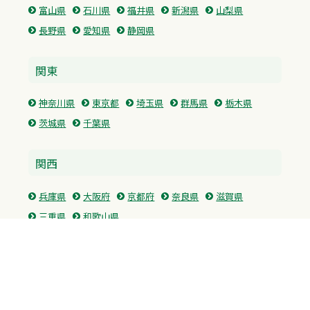
富山県
石川県
福井県
新潟県
山梨県
長野県
愛知県
静岡県
関東
神奈川県
東京都
埼玉県
群馬県
栃木県
茨城県
千葉県
関西
兵庫県
大阪府
京都府
奈良県
滋賀県
三重県
和歌山県
中国・四国
広島県
香川県
愛媛県
徳島県