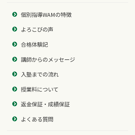
個別指導WAMの特徴
よろこびの声
合格体験記
講師からのメッセージ
入塾までの流れ
授業料について
返金保証・成績保証
よくある質問