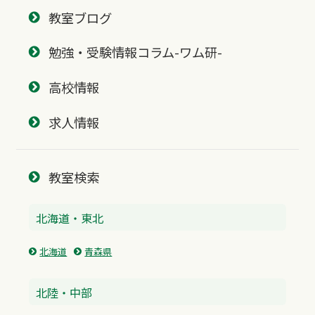
教室ブログ
勉強・受験情報コラム-ワム研-
高校情報
求人情報
教室検索
北海道・東北
北海道
青森県
北陸・中部