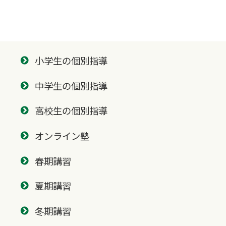
小学生の個別指導
中学生の個別指導
高校生の個別指導
オンライン塾
春期講習
夏期講習
冬期講習