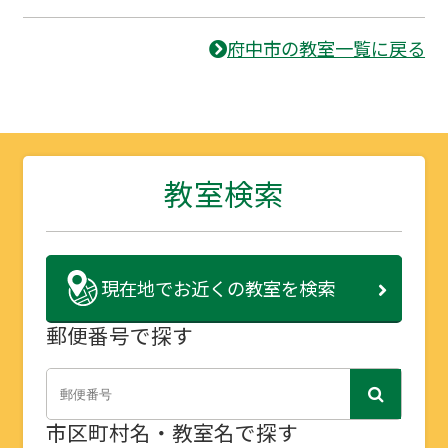
府中市の教室一覧に戻る
教室検索
現在地で
お近くの教室を検索
郵便番号で探す
市区町村名・教室名で探す