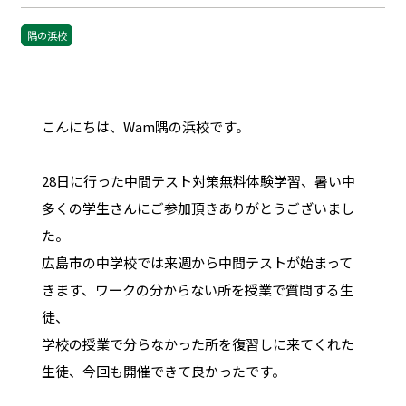
隅の浜校
こんにちは、Wam隅の浜校です。
28日に行った中間テスト対策無料体験学習、暑い中
多くの学生さんにご参加頂きありがとうございまし
た。
広島市の中学校では来週から中間テストが始まって
きます、ワークの分からない所を授業で質問する生
徒、
学校の授業で分らなかった所を復習しに来てくれた
生徒、今回も開催できて良かったです。