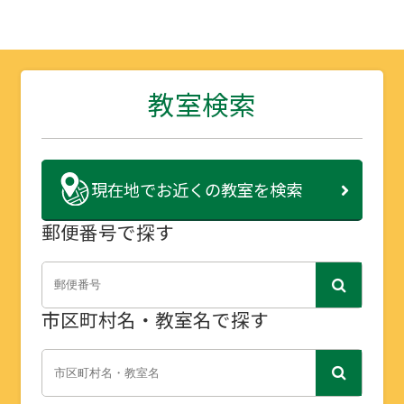
教室検索
現在地で
お近くの教室を検索
郵便番号で探す
市区町村名・教室名で探す