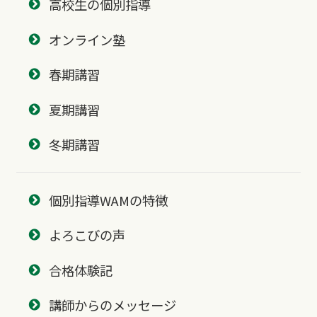
高校生の個別指導
オンライン塾
春期講習
夏期講習
冬期講習
個別指導WAMの特徴
よろこびの声
合格体験記
講師からのメッセージ