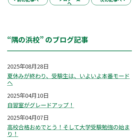
へ
“隅の浜校” のブログ記事
2025年08月28日
夏休みが終わり、受験生は、いよいよ本番モード
へ
2025年04月10日
自習室がグレードアップ！
2025年04月07日
高校合格おめでとう！そして大学受験勉強の始ま
り！