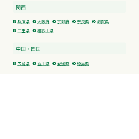
関西
兵庫県
大阪府
京都府
奈良県
滋賀県
三重県
和歌山県
中国・四国
広島県
香川県
愛媛県
徳島県
九州・沖縄
福岡県
佐賀県
長崎県
熊本県
沖縄県