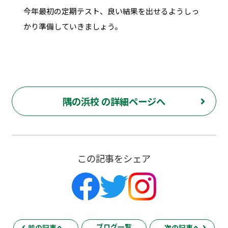
今年最初の定期テスト、良い結果を出せるようしっ
かり準備していきましょう。
隅の浜校 の詳細ページへ
この記事をシェア
ブログ一覧
前の記事へ
次の記事へ