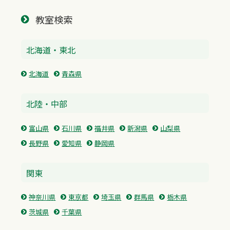
教室検索
北海道・東北
北海道
青森県
北陸・中部
富山県
石川県
福井県
新潟県
山梨県
長野県
愛知県
静岡県
関東
神奈川県
東京都
埼玉県
群馬県
栃木県
茨城県
千葉県