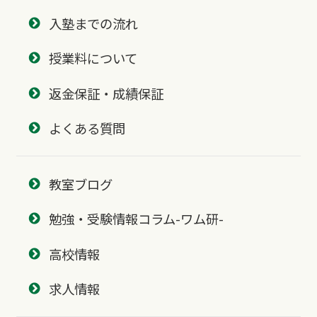
入塾までの流れ
授業料について
返金保証・成績保証
よくある質問
教室ブログ
勉強・受験情報コラム-ワム研-
高校情報
求人情報