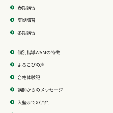
春期講習
夏期講習
冬期講習
個別指導WAMの特徴
よろこびの声
合格体験記
講師からのメッセージ
入塾までの流れ