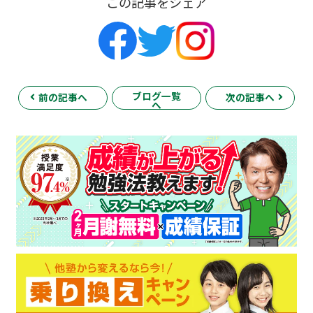
この記事をシェア
ブログ一覧
前の記事へ
次の記事へ
へ