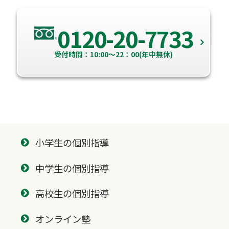
0120-20-7733
受付時間：10:00～22：00(年中無休)
小学生の個別指導
中学生の個別指導
高校生の個別指導
オンライン塾