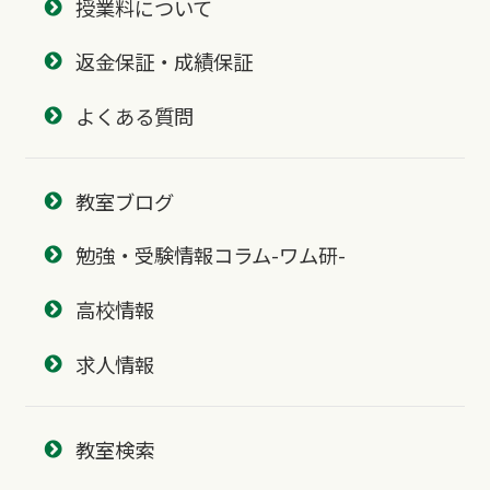
授業料について
返金保証・成績保証
よくある質問
教室ブログ
勉強・受験情報コラム-ワム研-
高校情報
求人情報
教室検索