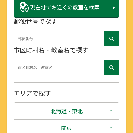
現在地で
お近くの教室を検索
郵便番号で探す
市区町村名・教室名で探す
エリアで探す
北海道・東北
北海道
関東