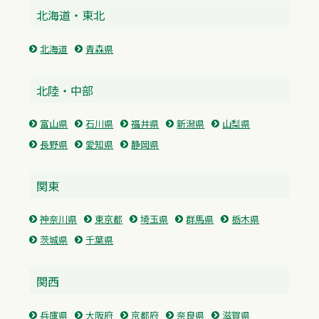
北海道・東北
北海道
青森県
北陸・中部
富山県
石川県
福井県
新潟県
山梨県
長野県
愛知県
静岡県
関東
神奈川県
東京都
埼玉県
群馬県
栃木県
茨城県
千葉県
関西
兵庫県
大阪府
京都府
奈良県
滋賀県