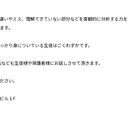
違いやミス、理解できていない部分などを客観的に分析する力を
ます。
っかり身についている生徒はごくわずかです。
話なども生徒様や保護者様にお話しさせて頂きます。
ださい。
ビル１F