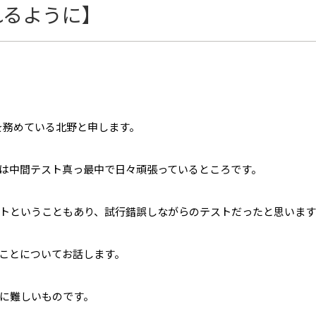
れるように】
を務めている北野と申します。
は中間テスト真っ最中で日々頑張っているところです。
トということもあり、試行錯誤しながらのテストだったと思います
ことについてお話します。
に難しいものです。