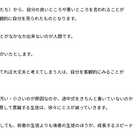
たち）から、自分の良いところや悪いところを言われることが
観的に自分を見られたものとなります。
とがなかなか出来ないのが人間です。
がいたとします。
てれば大丈夫と考えてしまう人は、自分を客観的にみることが
汚い・小さいのが原因なのか、途中式をきちんと書いていないのか
意して意識する生徒は、徐々にミスが減っていきます。
しても、前者の生徒よりも後者の生徒のほうが、成長するスピー