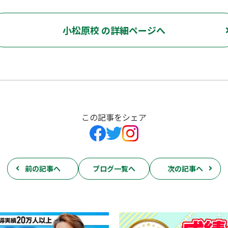
小松原校 の詳細ページへ
この記事をシェア
前の記事へ
ブログ一覧へ
次の記事へ