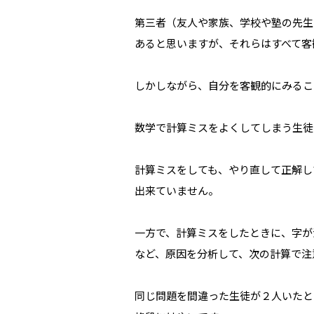
第三者（友人や家族、学校や塾の先生
あると思いますが、それらはすべて客
しかしながら、自分を客観的にみるこ
数学で計算ミスをよくしてしまう生徒
計算ミスをしても、やり直して正解し
出来ていません。
一方で、計算ミスをしたときに、字が
など、原因を分析して、次の計算で注
同じ問題を間違った生徒が２人いたと