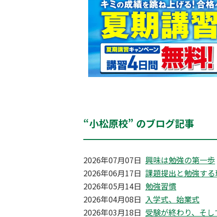
“小松原校” のブログ記事
2026年07月07日
興味は勉強の第一歩
2026年06月17日
課題提出と勉強する
2026年05月14日
勉強習慣
2026年04月08日
入学式、始業式
2026年03月18日
受験が終わり、そし