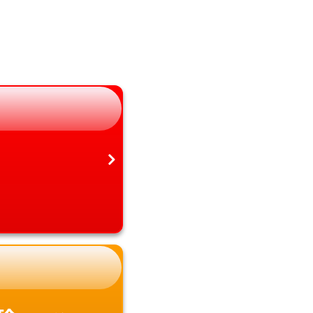
長野県
大分県
岐阜県
宮崎県
静岡県
鹿児島県
愛知県
沖縄県