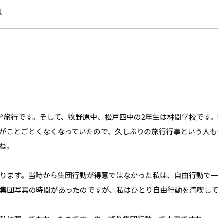
ね
学旅行です。そして、牧野原中、松戸四中の2年生は林間学校です
がことごとくなくなっていたので、久しぶりの旅行行事という人も
ね。
ります。当時から集団行動が得意ではなかった私は、自由行動で
集団写真の時間があったのですが、私はひとり自由行動を満喫し