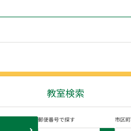
教室検索
郵便番号で探す
市区町