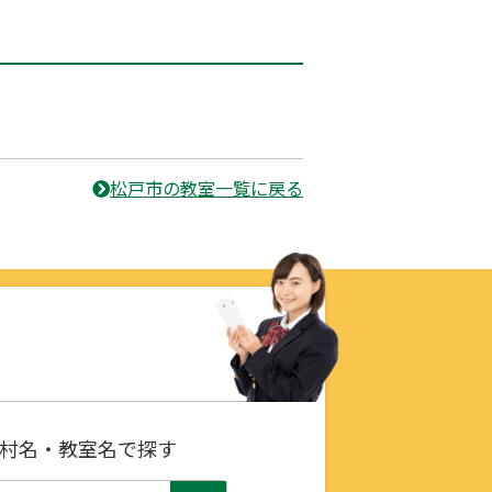
松戸市の教室一覧に戻る
村名・教室名で探す