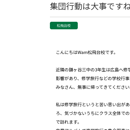
集団行動は大事です
松飛台校
こんにちはWam松飛台校です。
近隣の鎌ヶ谷三中の3年生は広島へ修
影響があり、修学旅行などの学校行事
みなさん、無事に帰ってきてください
私は修学旅行というと苦い思い出があ
ろ、気づかないうちにクラス全体での
で訪れます。