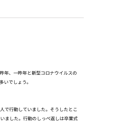
。昨年、一昨年と新型コロナウイルスの
多いでしょう。
一人で行動していました。そうしたとこ
ていました。行動のしっぺ返しは卒業式