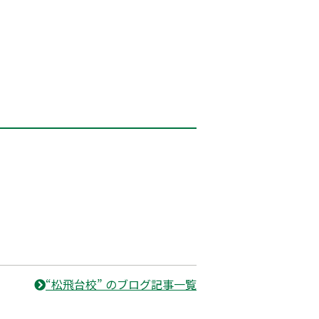
“松飛台校” のブログ記事一覧