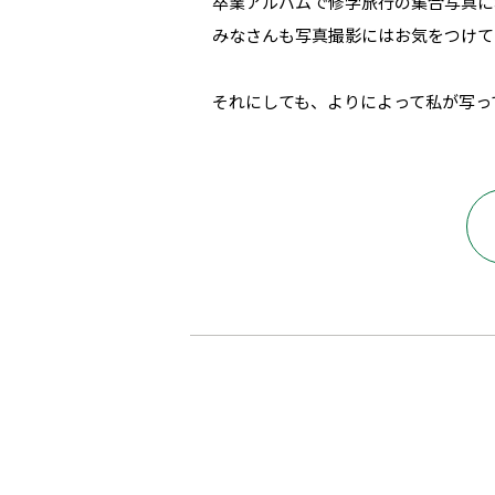
卒業アルバムで修学旅行の集合写真に
みなさんも写真撮影にはお気をつけて
それにしても、よりによって私が写っ