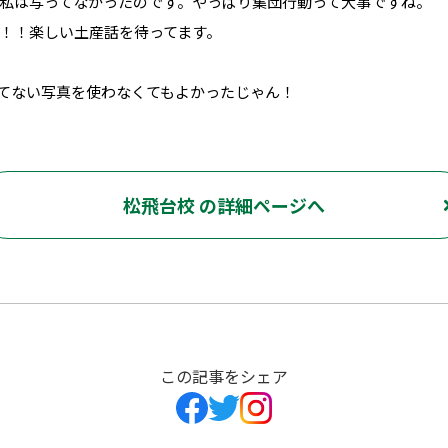
私は写ってなかったのです。やっぱり集団行動って大事ですね。
！！楽しい土産話を待ってます。
てない写真を使わなくてもよかったじゃん！
松飛台校 の詳細ページへ
この記事をシェア