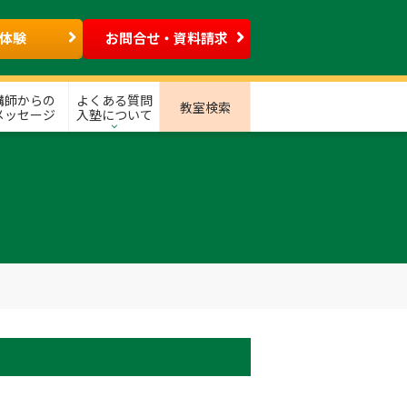
体験
お問合せ・資料請求
講師からの
よくある質問
教室検索
メッセージ
入塾について