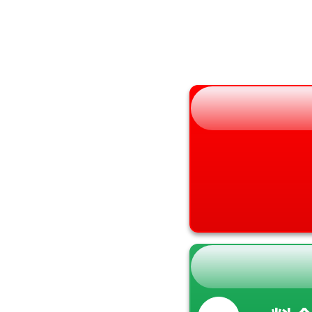
山形県
兵庫県
福島県
奈良県
和歌山県