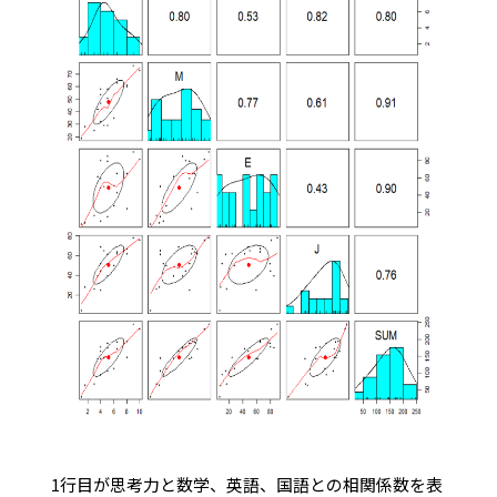
1行目が思考力と数学、英語、国語との相関係数を表