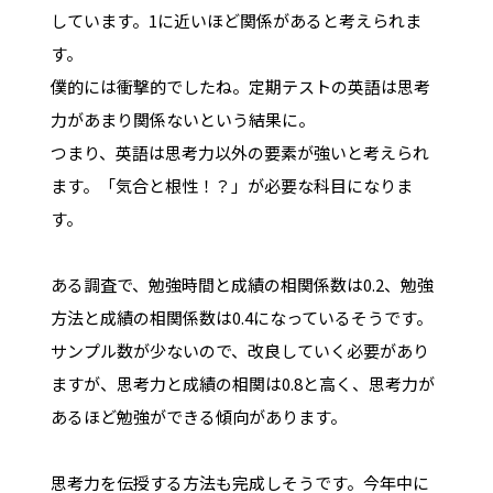
しています。1に近いほど関係があると考えられま
す。
僕的には衝撃的でしたね。定期テストの英語は思考
力があまり関係ないという結果に。
つまり、英語は思考力以外の要素が強いと考えられ
ます。「気合と根性！？」が必要な科目になりま
す。
ある調査で、勉強時間と成績の相関係数は0.2、勉強
方法と成績の相関係数は0.4になっているそうです。
サンプル数が少ないので、改良していく必要があり
ますが、思考力と成績の相関は0.8と高く、思考力が
あるほど勉強ができる傾向があります。
思考力を伝授する方法も完成しそうです。今年中に