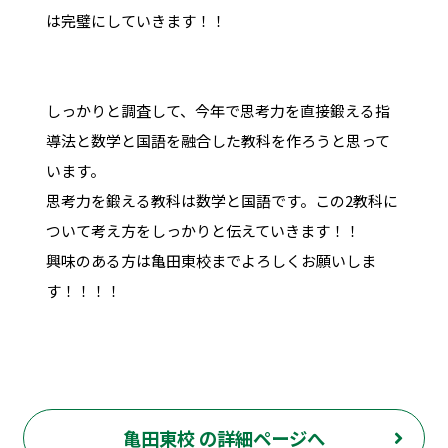
は完璧にしていきます！！
しっかりと調査して、今年で思考力を直接鍛える指
導法と数学と国語を融合した教科を作ろうと思って
います。
思考力を鍛える教科は数学と国語です。この2教科に
ついて考え方をしっかりと伝えていきます！！
興味のある方は亀田東校までよろしくお願いしま
す！！！！
亀田東校 の詳細ページへ