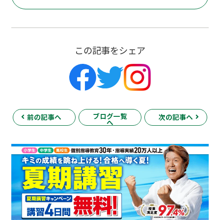
この記事をシェア
ブログ一覧
前の記事へ
次の記事へ
へ