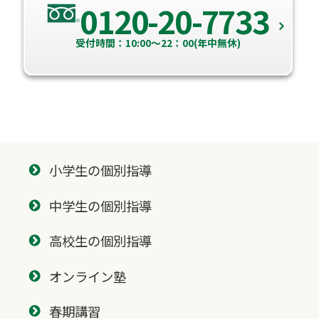
0120-20-7733
受付時間：10:00～22：00(年中無休)
小学生の個別指導
中学生の個別指導
高校生の個別指導
オンライン塾
春期講習