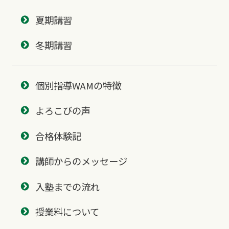
夏期講習
冬期講習
個別指導WAMの特徴
よろこびの声
合格体験記
講師からのメッセージ
入塾までの流れ
授業料について