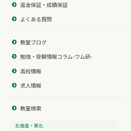
返金保証・成績保証
よくある質問
教室ブログ
勉強・受験情報コラム-ワム研-
高校情報
求人情報
教室検索
北海道・東北