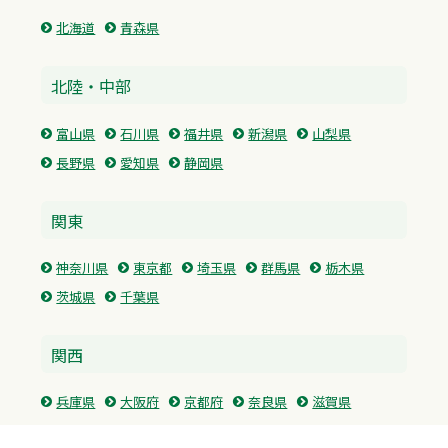
北海道
青森県
北陸・中部
富山県
石川県
福井県
新潟県
山梨県
長野県
愛知県
静岡県
関東
神奈川県
東京都
埼玉県
群馬県
栃木県
茨城県
千葉県
関西
兵庫県
大阪府
京都府
奈良県
滋賀県
三重県
和歌山県