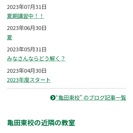
2023年07月31日
夏期講習中！！
2023年06月30日
夏
2023年05月31日
みなさんならどう解く？
2023年04月30日
2023年度スタート
“亀田東校” のブログ記事一覧
亀田東校の近隣の教室