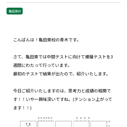
亀田東校
こんばんは！亀田東校の青木です。
さて、亀田東では中間テストに向けて模擬テストを3
週間にわたって行っています。
最初のテストで結果が出たので、紹介いたします。
今日ご紹介いたしますのは、思考力と成績の相関で
す！！いやー興味深いですね。(テンション上がって
ます！！)