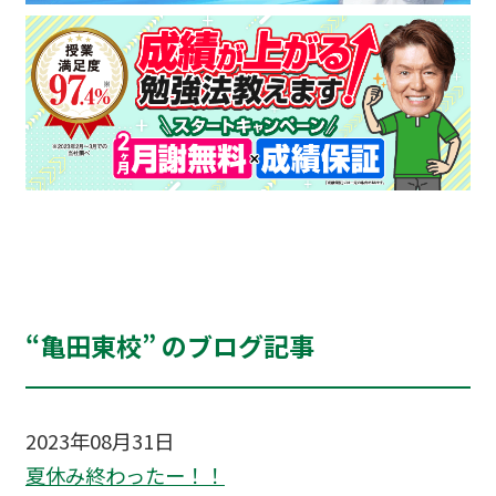
“亀田東校” のブログ記事
2023年08月31日
夏休み終わったー！！