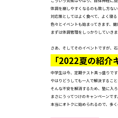
こういう気候はやはり、自律神経に及
体調を崩しやすくなるのも致し方ない
対応策としてはよく食べて、よく寝る
色々とイベントも始まってきます、健
まずは体調管理をしっかりしていきま
さあ、そしてそのイベントですが、石
「2022夏の紹
中学生は今、定期テスト真っ盛りです
やはりどうしても一人で解決すること
そんな不安を解消するため、塾に入ろ
まさにうってつけのキャンペーンです
本当にオトクに始められるので、多く