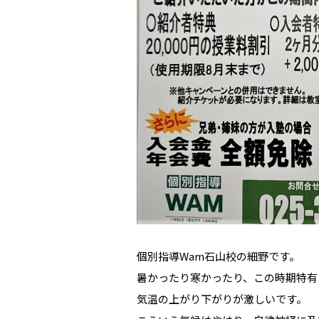
個別指導Wam石山校の細野です。
暑かったり寒かったり、この時期特有
気温の上がり下がりが激しいです。