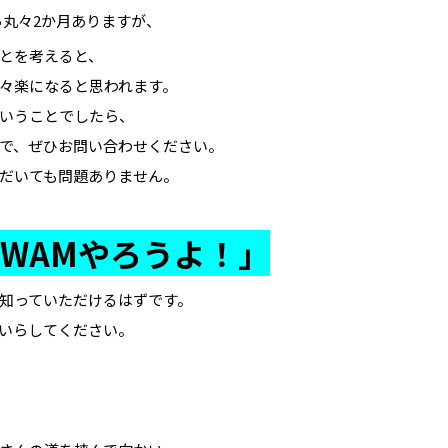
ら丸々2か月ありますが、
とを考えると、
々楽になると思われます。
いうことでしたら、
で、ぜひお問い合わせください。
だいても問題ありません。
WAMやろうよ！」
知っていただけるはずです。
いらしてください。