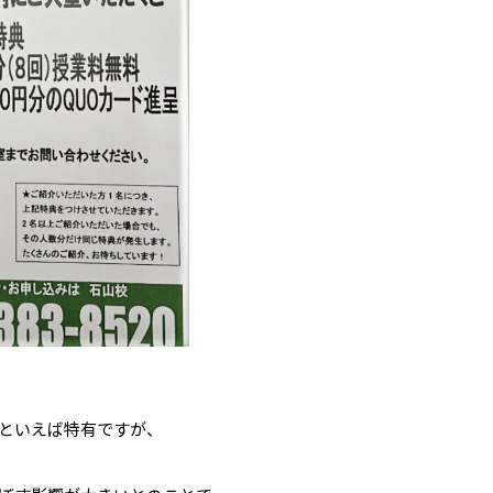
といえば特有ですが、