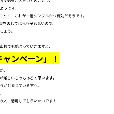
ぼす影響が大きいとのことで、
ようです。
こと！ これが一番シンプルかつ有効だそうです。
康を害しては元も子もないので、
しょう。
山校でも始まっていきますよ、
介キャンペーン」！
が、
が難しいものもあると思います。
うかと考えている方へ、
。
の人に活用してもらいたいです！