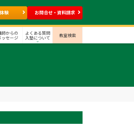
体験
お問合せ・資料請求
講師からの
よくある質問
教室検索
メッセージ
入塾について