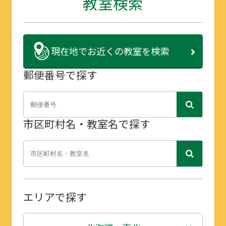
教室検索
現在地で
お近くの教室を検索
郵便番号で探す
市区町村名・教室名で探す
エリアで探す