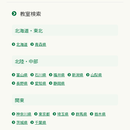
教室検索
北海道・東北
北海道
青森県
北陸・中部
富山県
石川県
福井県
新潟県
山梨県
長野県
愛知県
静岡県
関東
神奈川県
東京都
埼玉県
群馬県
栃木県
茨城県
千葉県