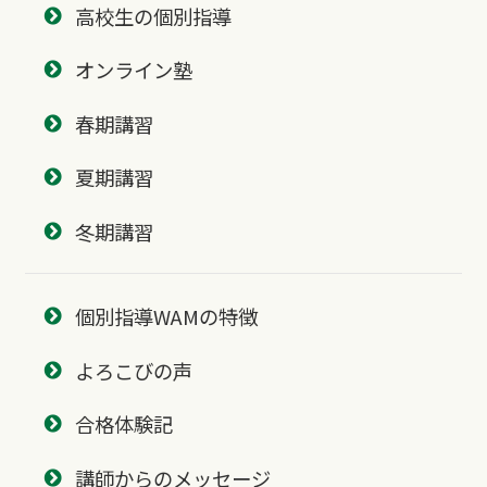
高校生の個別指導
オンライン塾
春期講習
夏期講習
冬期講習
個別指導WAMの特徴
よろこびの声
合格体験記
講師からのメッセージ