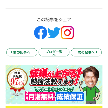
この記事をシェア
ブログ一覧
前の記事へ
次の記事へ
へ