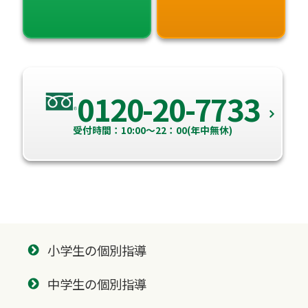
0120-20-7733
受付時間：10:00～22：00(年中無休)
小学生の個別指導
中学生の個別指導