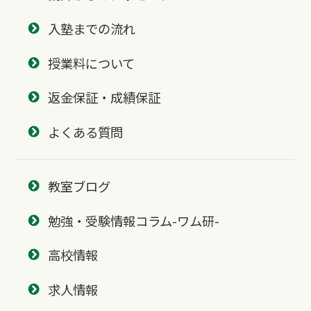
入塾までの流れ
授業料について
返金保証・成績保証
よくある質問
教室ブログ
勉強・受験情報コラム-ワム研-
高校情報
求人情報