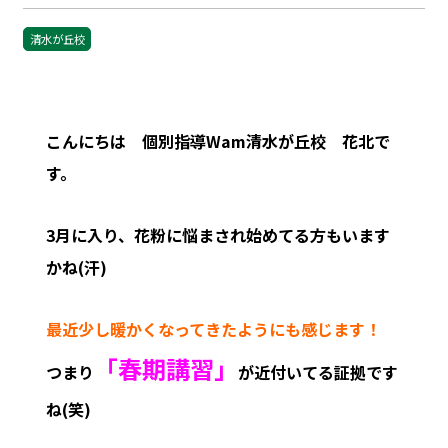
清水が丘校
こんにちは 個別指導Wam清水が丘校 花北で
す。
3月に入り、花粉に悩まされ始めてる方もいます
かね(汗)
最近少し暖かくなってきたようにも感じます！
「春期講習」
つまり
が近付いてる証拠です
ね(笑)