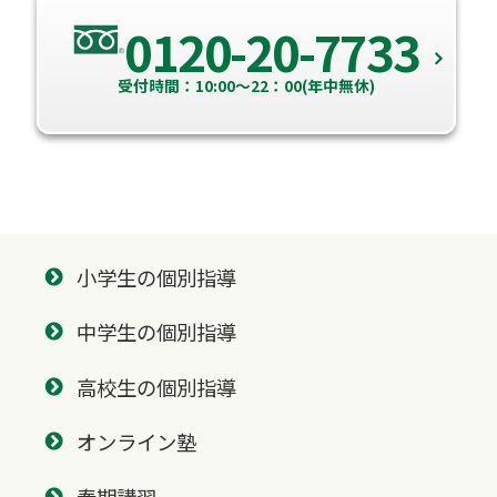
0120-20-7733
受付時間：10:00～22：00(年中無休)
小学生の個別指導
中学生の個別指導
高校生の個別指導
オンライン塾
春期講習