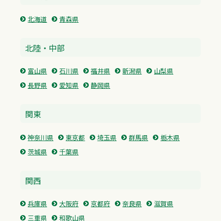
北海道
青森県
北陸・中部
富山県
石川県
福井県
新潟県
山梨県
長野県
愛知県
静岡県
関東
神奈川県
東京都
埼玉県
群馬県
栃木県
茨城県
千葉県
関西
兵庫県
大阪府
京都府
奈良県
滋賀県
三重県
和歌山県