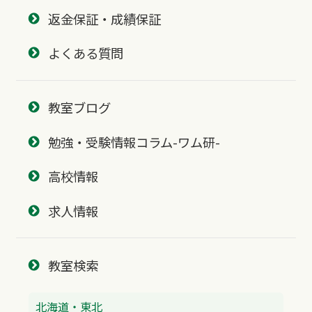
返金保証・成績保証
よくある質問
教室ブログ
勉強・受験情報コラム-ワム研-
高校情報
求人情報
教室検索
北海道・東北