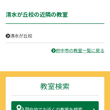
清水が丘校の近隣の教室
清水が丘校
府中市の教室一覧に戻る
教室検索
現在地で
お近くの教室を検索