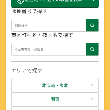
郵便番号で探す
市区町村名・教室名で探す
エリアで探す
北海道・東北
北海道
関東