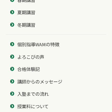
夏期講習
冬期講習
個別指導WAMの特徴
よろこびの声
合格体験記
講師からのメッセージ
入塾までの流れ
授業料について