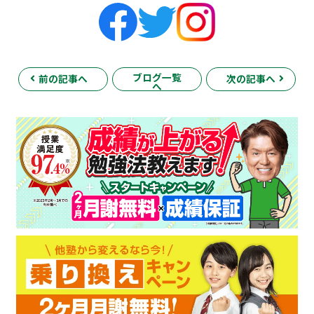
ブログ一覧
前の記事へ
次の記事へ
へ