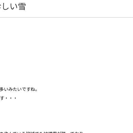
珍しい雪
多いみたいですね。
す・・・