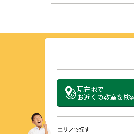
現在地で
お近くの教室を検
エリアで探す