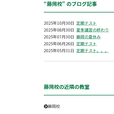
“藤岡校” のブログ記事
2025年10月30日
定期テスト
2025年08月30日
夏季講習の終わり
2025年07月30日
藤岡の夏休み
2025年06月26日
定期テスト
2025年05月31日
定期テスト。。。
藤岡校の近隣の教室
藤岡校