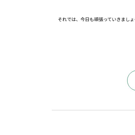
それでは、今日も頑張っていきましょ