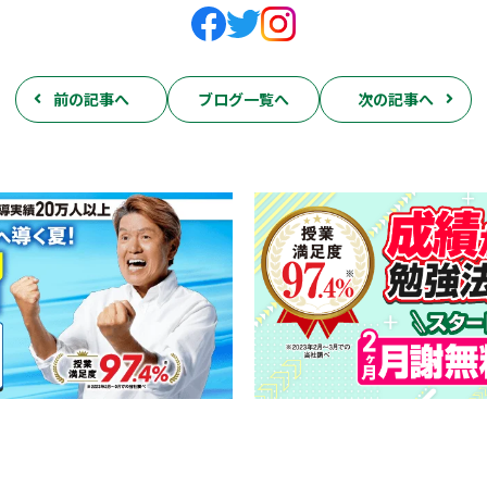
前の記事へ
ブログ一覧へ
次の記事へ