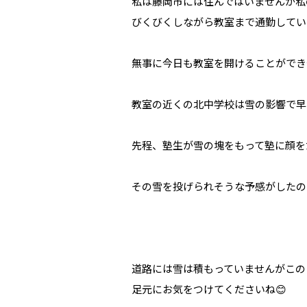
私は藤岡市には住んではいませんが私
びくびくしながら教室まで通勤してい
無事に今日も教室を開けることができ
教室の近くの北中学校は雪の影響で早帰
先程、塾生が雪の塊をもって塾に顔を
その雪を投げられそうな予感がしたの
道路には雪は積もっていませんがこの
足元にお気をつけてくださいね😊