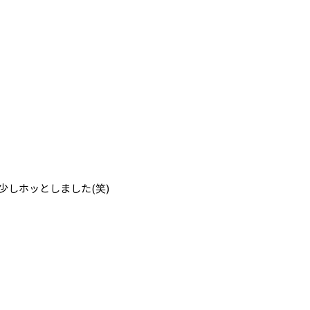
しホッとしました(笑)