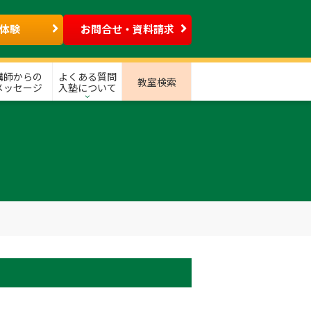
体験
お問合せ・資料請求
講師からの
よくある質問
教室検索
メッセージ
入塾について