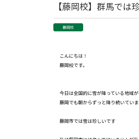
【藤岡校】群馬では
藤岡校
こんにちは！
藤岡校です。
今日は全国的に雪が降っている地域が
藤岡でも朝からずっと降り続いていま
藤岡市では雪は珍しいです