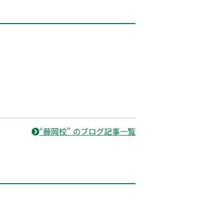
“藤岡校” のブログ記事一覧