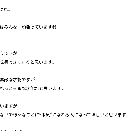
よね。
はみんな 頑張っています😊
うですが
成長できていると思います。
素敵な才能ですが
もっと素敵な才能だと思います。
いますが
ないで様々なことに‶本気”になれる人になってほしいと思います。