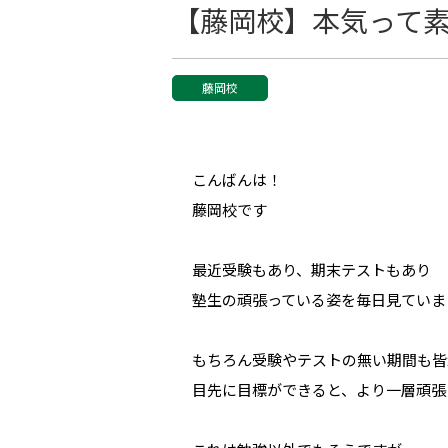
【藤岡校】本気って
藤岡校
こんばんは！
藤岡校です
最近受験もあり、期末テストもあり
塾生の頑張っている姿を毎日見ていま
もちろん受験やテストの無い期間も皆
目先に目標ができると、より一層頑張