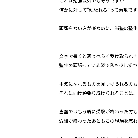
これは勉強以外でもそうですが
何かに対して”頑張れる”って素敵です
頑張らない方が楽なのに、当塾の塾生
文字で書くと薄っぺらく受け取られそ
塾生の頑張っている姿で私も少しずつ
本気になれるものを見つけられるのも
それに向け頑張り続けられることは、
当塾ではもう既に受験が終わった方も
受験が終わったあともこの経験を忘れ