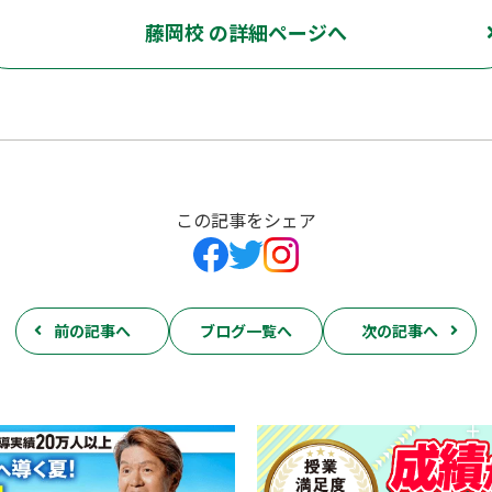
藤岡校 の詳細ページへ
この記事をシェア
前の記事へ
ブログ一覧へ
次の記事へ