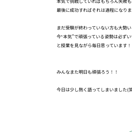
本気で挑戦していればもちろん失敗も
最後に成功すればそれは過程になりま
まだ受験が終わっていない方も大勢い
今‶本気”で頑張っている姿勢は必ず
と授業を見ながら毎日思っています！
みんなまた明日も頑張ろう！！
今日は少し熱く語ってしまいました(笑