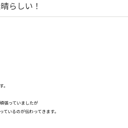
素晴らしい！
す。
頑張っていましたが
っているのが伝わってきます。