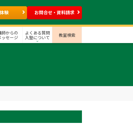
体験
お問合せ・資料請求
講師からの
よくある質問
教室検索
メッセージ
入塾について