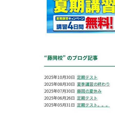
“藤岡校” のブログ記事
2025年10月30日
定期テスト
2025年08月30日
夏季講習の終わり
2025年07月30日
藤岡の夏休み
2025年06月26日
定期テスト
2025年05月31日
定期テスト。。。