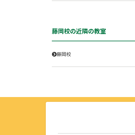
藤岡校の近隣の教室
藤岡校