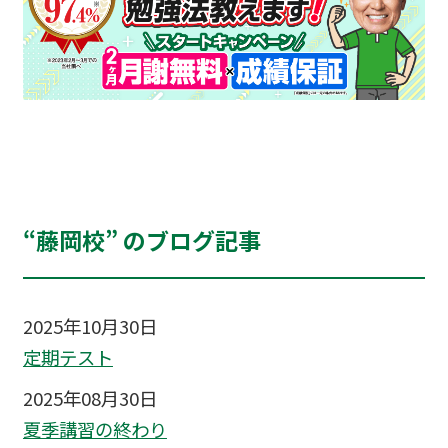
“藤岡校” のブログ記事
2025年10月30日
定期テスト
2025年08月30日
夏季講習の終わり