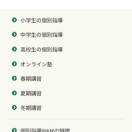
小学生の個別指導
中学生の個別指導
高校生の個別指導
オンライン塾
春期講習
夏期講習
冬期講習
個別指導WAMの特徴