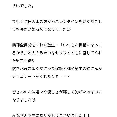
らいでした。
でも！昨日沢山の方からバレンタインをいただきと
ても暖かい気持ちになりました😊
講師全員分をくれた塾生・『いつもお世話になって
るから』と大人みたいなセリフとともに渡してくれ
た男子生徒や
炊き込みご飯くださった保護者様や塾生の妹さんが
チョコレートをくれたりと・・・
皆さんのお気遣いや優しさが嬉しく胸がいっぱいに
なりました😊
みなさん本当にありがとうございました！！