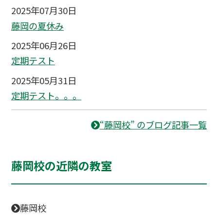
2025年07月30日
藤岡の夏休み
2025年06月26日
定期テスト
2025年05月31日
定期テスト。。。
“藤岡校” のブログ記事一覧
藤岡校の近隣の教室
藤岡校