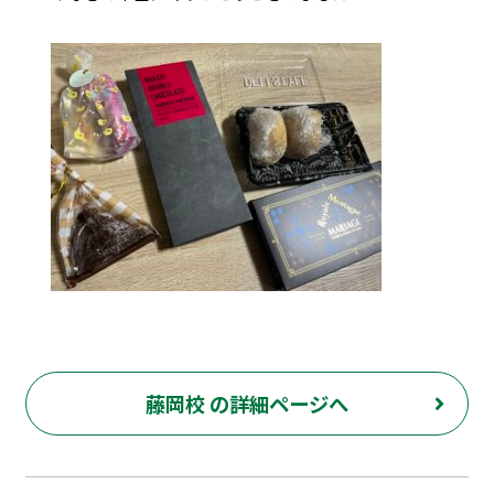
藤岡校 の詳細ページへ