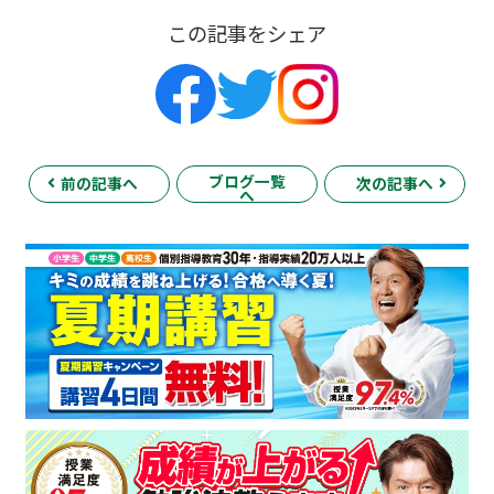
この記事をシェア
ブログ一覧
前の記事へ
次の記事へ
へ