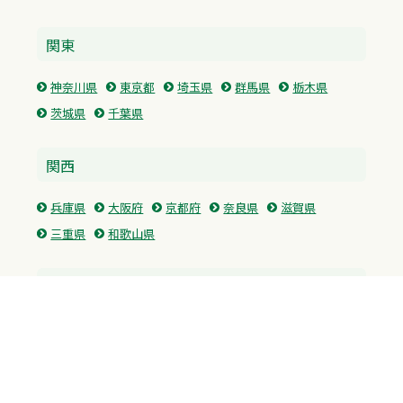
関東
神奈川県
東京都
埼玉県
群馬県
栃木県
茨城県
千葉県
関西
兵庫県
大阪府
京都府
奈良県
滋賀県
三重県
和歌山県
中国・四国
広島県
香川県
愛媛県
徳島県
九州・沖縄