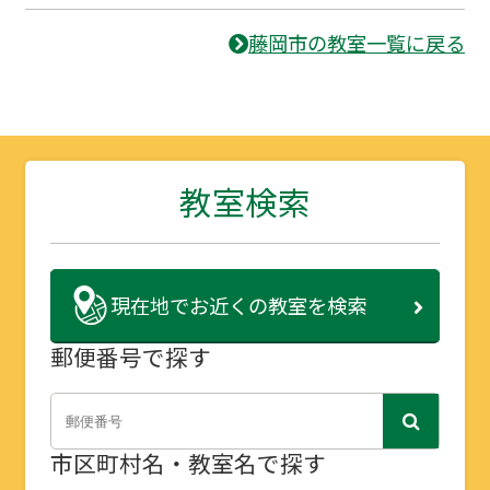
藤岡市の教室一覧に戻る
教室検索
現在地で
お近くの教室を検索
郵便番号で探す
市区町村名・教室名で探す