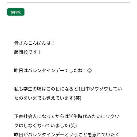
藤岡校
皆さんこんばんは！
藤岡校です！
昨日はバレンタインデーでしたね！😊
私も学生の頃はこの日になると1日中ソワソワしてい
たのをいまでも覚えています(笑)
正直社会人になってからは学生時代みたいにワクワ
クはしなくなっていました(笑)
昨日がバレンタインデーということを忘れていたく