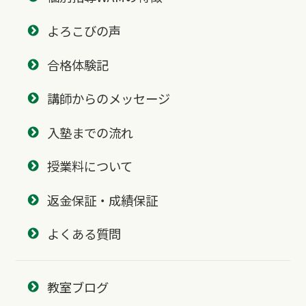
よろこびの声
合格体験記
講師からのメッセージ
入塾までの流れ
授業料について
返金保証・成績保証
よくある質問
教室ブログ