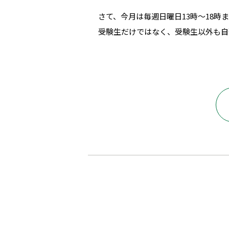
さて、今月は毎週日曜日13時～18時
受験生だけではなく、受験生以外も自