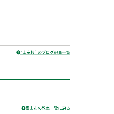
“山室校” のブログ記事一覧
富山市の教室一覧に戻る