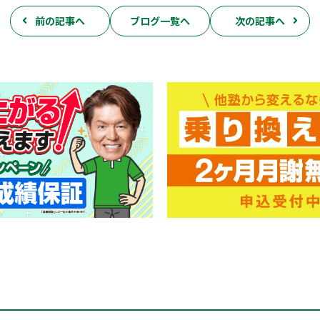
前の記事へ
ブログ一覧へ
次の記事へ