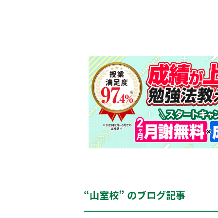
“山室校” のブログ記事