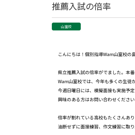
推薦入試の倍率
山室校
こんにちは！個別指導Wam山室校の
県立推薦入試の倍率がでました。本番
Wam山室校では、今年も多くの生徒
今週日曜日には、模擬面接も実施予定
興味のある方はお問い合わせください<m
倍率が割れている高校もたくさんあり
油断せずに面接練習、作文練習に取り組