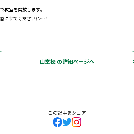
まで教室を開放します。
習に来てくださいね～！
山室校 の詳細ページへ
この記事をシェア