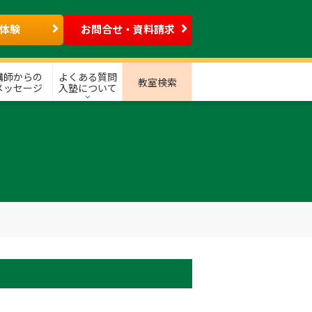
体験
お問合せ・資料請求
講師からの
よくある質問
教室検索
メッセージ
入塾について