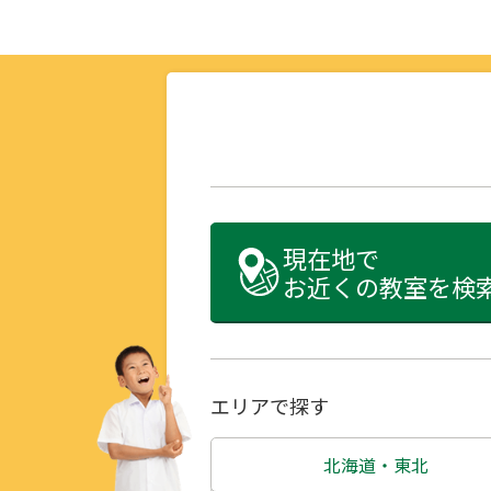
現在地で
お近くの教室を検
エリアで探す
北海道・東北