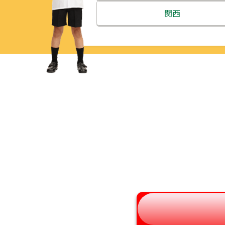
北海道
関西
青森県
三重県
岩手県
滋賀県
宮城県
京都府
秋田県
大阪府
山形県
兵庫県
福島県
奈良県
和歌山県