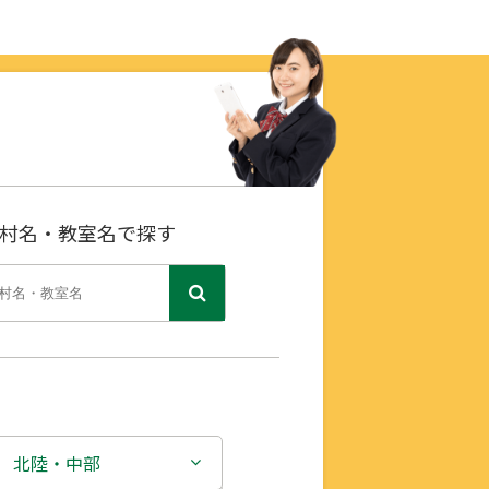
村名・教室名で探す
北陸・中部