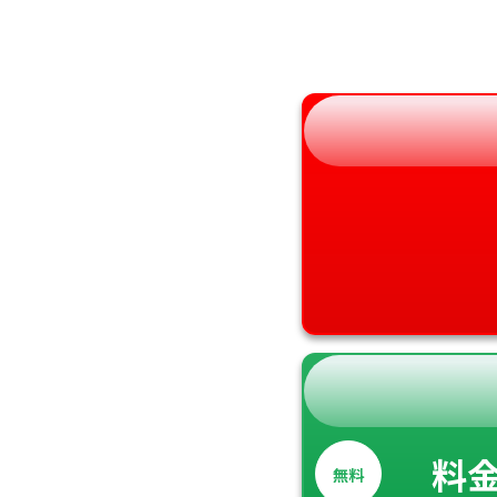
福島県
奈良県
和歌山県
料
無料