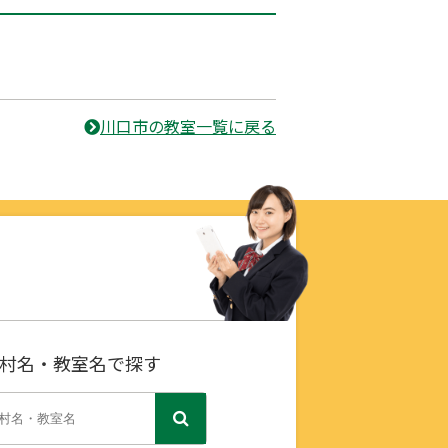
川口市の教室一覧に戻る
村名・教室名で探す