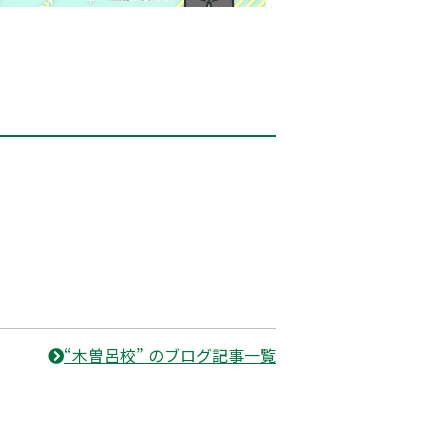
“木曽呂校” のブログ記事一覧