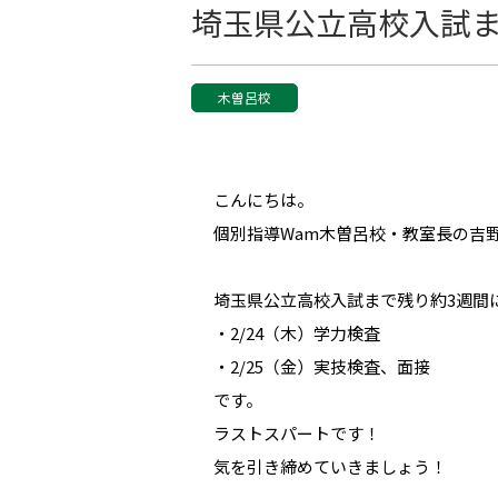
埼玉県公立高校入試ま
木曽呂校
こんにちは。
個別指導Wam木曽呂校・教室長の吉
埼玉県公立高校入試まで残り約3週間
・2/24（木）学力検査
・2/25（金）実技検査、面接
です。
ラストスパートです！
気を引き締めていきましょう！