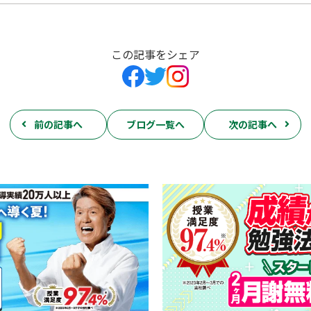
この記事をシェア
前の記事へ
ブログ一覧へ
次の記事へ