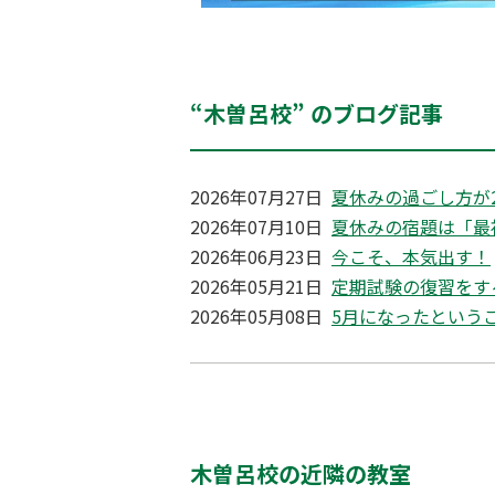
“木曽呂校” のブログ記事
2026年07月27日
夏休みの過ごし方が
2026年07月10日
夏休みの宿題は「最
2026年06月23日
今こそ、本気出す！
2026年05月21日
定期試験の復習をす
2026年05月08日
5月になったという
木曽呂校の近隣の教室