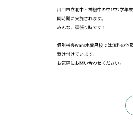
川口市立北中・神根中の中1中2学年
同時期に実施されます。
みんな、頑張り時です！
個別指導Wam木曽呂校では無料の体
受け付けています。
お気軽にお問い合わせください。