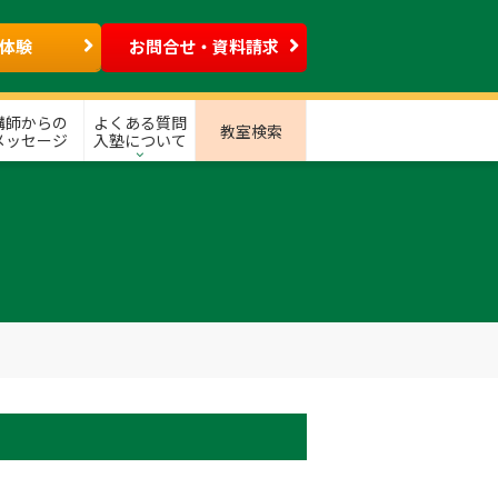
体験
お問合せ・資料請求
講師からの
よくある質問
教室検索
メッセージ
入塾について