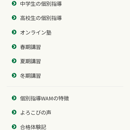
中学生の個別指導
高校生の個別指導
オンライン塾
春期講習
夏期講習
冬期講習
個別指導WAMの特徴
よろこびの声
合格体験記