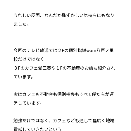
うれしい反面、なんだか恥ずかしい気持ちにもなり
ました。
今回のテレビ放送では２Fの個別指導wam八戸ノ里
校だけではなく
３Fのカフェ愛三奏や１Fの不動産のお話も紹介され
ています。
実はカフェも不動産も個別指導もすべて僕たちが運
営しています。
勉強だけではなく、カフェなども通して幅広く地域
貢献していきたいという