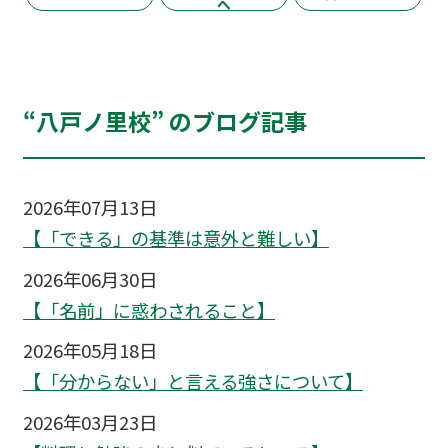
へ
“八戸ノ里校” のブログ記事
2026年07月13日
【「できる」の基準は意外と難しい】
2026年06月30日
【「名前」に惑わされること】
2026年05月18日
【「分からない」と言える強さについて】
2026年03月23日