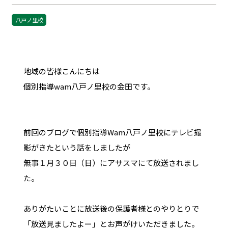
八戸ノ里校
地域の皆様こんにちは
個別指導wam八戸ノ里校の金田です。
前回のブログで個別指導Wam八戸ノ里校にテレビ撮
影がきたという話をしましたが
無事１月３０日（日）にアサスマにて放送されまし
た。
ありがたいことに放送後の保護者様とのやりとりで
「放送見ましたよー」とお声がけいただきました。