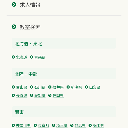
求人情報
教室検索
北海道・東北
北海道
青森県
北陸・中部
富山県
石川県
福井県
新潟県
山梨県
長野県
愛知県
静岡県
関東
神奈川県
東京都
埼玉県
群馬県
栃木県