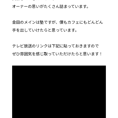
オーナーの思いがたくさん詰まっています。
金田のメインは塾ですが、僕もカフェにもどんどん
手を出していけたらと思っています。
テレビ放送のリンクは下記に貼っておきますので
ぜひ雰囲気を感じ取っていただけたらと思います！