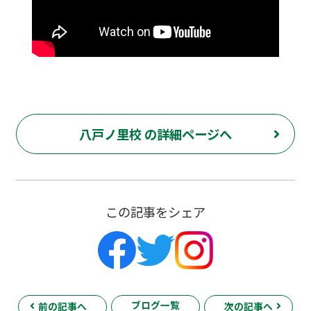
八戸ノ里校 の詳細ページへ
この記事をシェア
ブログ一覧
前の記事へ
次の記事へ