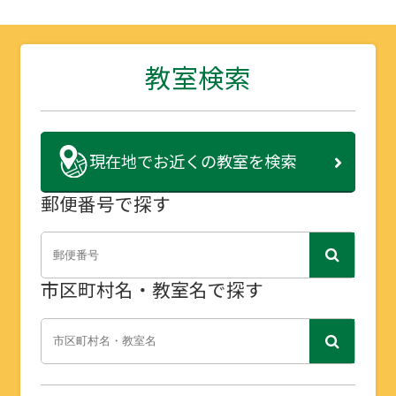
教室検索
現在地で
お近くの教室を検索
郵便番号で探す
市区町村名・教室名で探す