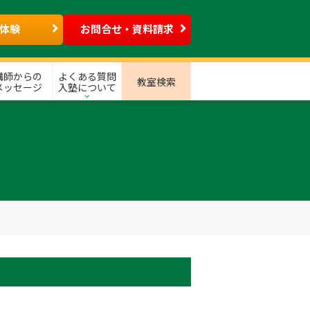
体験
お問合せ・資料請求
講師からの
よくある質問
教室検索
メッセージ
入塾について