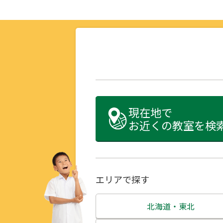
現在地で
お近くの教室を検
エリアで探す
北海道・東北