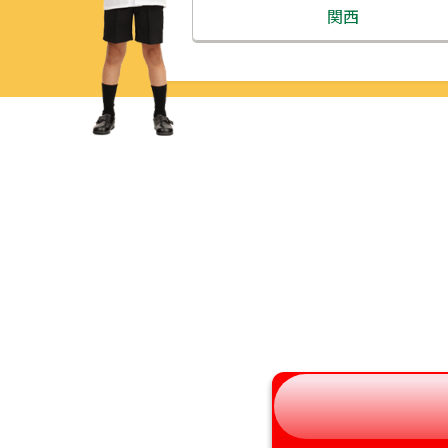
北海道
関西
青森県
三重県
岩手県
滋賀県
宮城県
京都府
秋田県
大阪府
山形県
兵庫県
福島県
奈良県
和歌山県