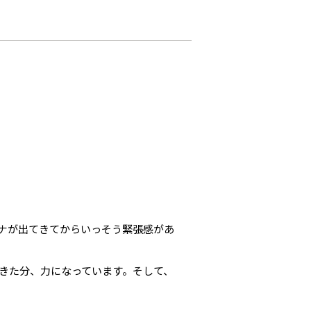
ナが出てきてからいっそう緊張感があ
きた分、力になっています。そして、