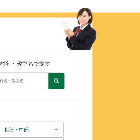
村名・教室名で探す
北陸・中部