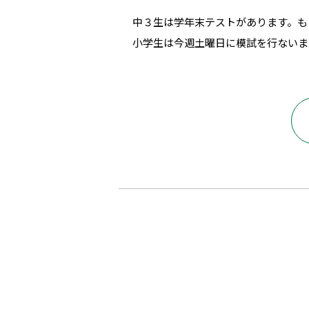
中３生は学年末テストがあります。も
小学生は今週土曜日に模試を行ないま