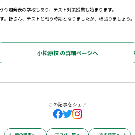
う今週発表の学校もあり、テスト対策授業も始まります。
す。皆さん、テストと戦う時期となりましたが、頑張りましょう。
小松原校 の詳細ページへ
この記事をシェア
前の記事へ
ブログ一覧へ
次の記事へ