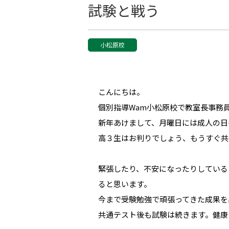
試験と戦う
小松原校
こんにちは。
個別指導Wam小松原校で教室長事務
新年あけまして、月曜日には成人の日
高３生はお判りでしょう、もうすぐ共
緊張したり、不安になったりしている
ると思います。
今まで受験勉強で頑張ってきた成果を
共通テスト後も試験は続きます。健康