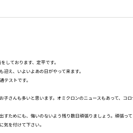
員をしております、定平です。
も迎え、いよいよあの日がやって来ます。
通テストです。
お子さんも多いと思います。オミクロンのニュースもあって、コロ
出すためにも、悔いのないよう残り数日頑張りましょう。頑張って
に気を付けて下さい。