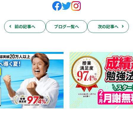
前の記事へ
ブログ一覧へ
次の記事へ