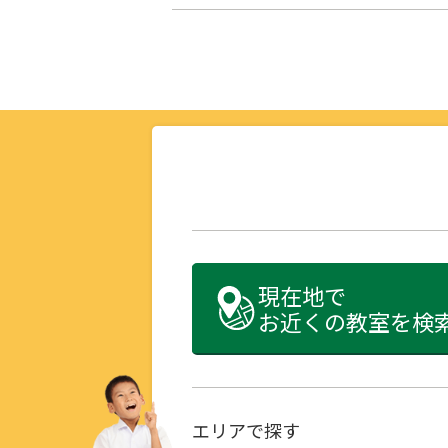
現在地で
お近くの教室を検
エリアで探す