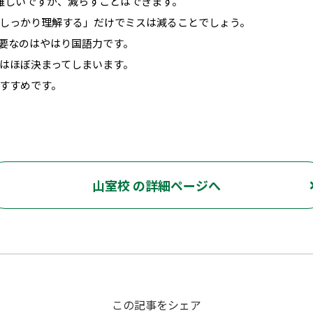
難しいですが、減らすことはできます。
しっかり理解する」だけでミスは減ることでしょう。
要なのはやはり国語力です。
はほぼ決まってしまいます。
すすめです。
山室校 の詳細ページへ
この記事をシェア