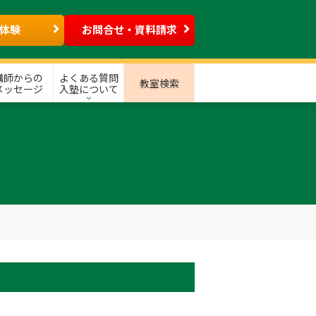
体験
お問合せ・資料請求
講師からの
よくある質問
教室検索
メッセージ
入塾について