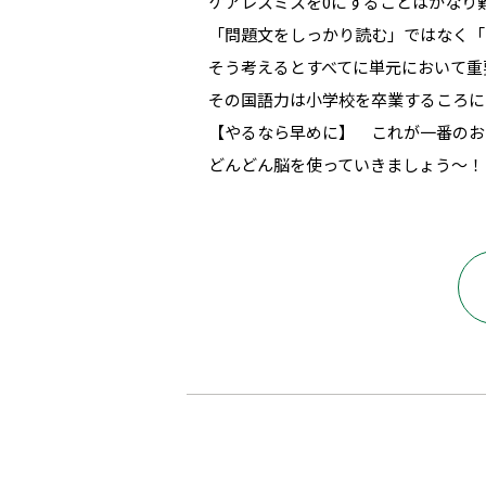
ケアレスミスを0にすることはかなり
「問題文をしっかり読む」ではなく「
そう考えるとすべてに単元において重
その国語力は小学校を卒業するころに
【やるなら早めに】 これが一番のお
どんどん脳を使っていきましょう～！