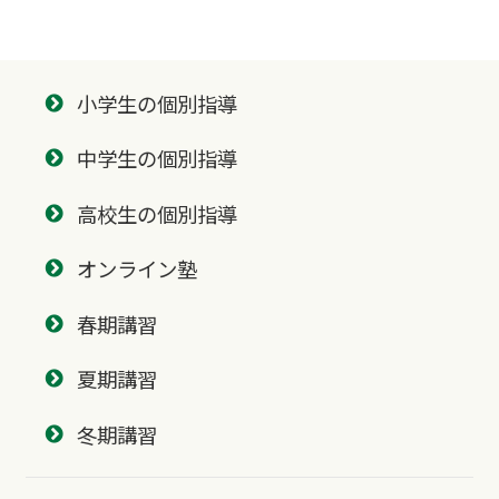
小学生の個別指導
中学生の個別指導
高校生の個別指導
オンライン塾
春期講習
夏期講習
冬期講習