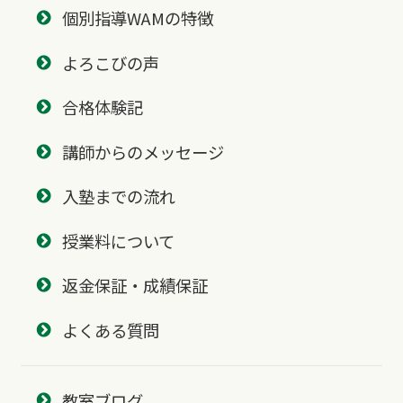
個別指導WAMの特徴
よろこびの声
合格体験記
講師からのメッセージ
入塾までの流れ
授業料について
返金保証・成績保証
よくある質問
教室ブログ