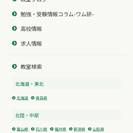
勉強・受験情報コラム-ワム研-
高校情報
求人情報
教室検索
北海道・東北
北海道
青森県
北陸・中部
富山県
石川県
福井県
新潟県
山梨県