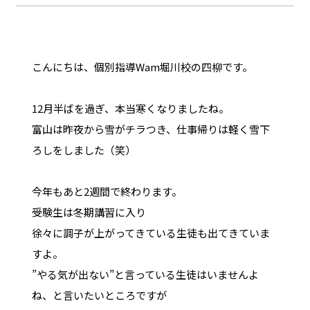
こんにちは、個別指導Wam堀川校の四柳です。
12月半ばを過ぎ、本当寒くなりましたね。
富山は昨夜から雪がチラつき、仕事帰りは軽く雪下
ろしをしました（笑）
今年もあと2週間で終わります。
受験生は冬期講習に入り
徐々に調子が上がってきている生徒も出てきていま
すよ。
”やる気が出ない”と言っている生徒はいませんよ
ね、と言いたいところですが