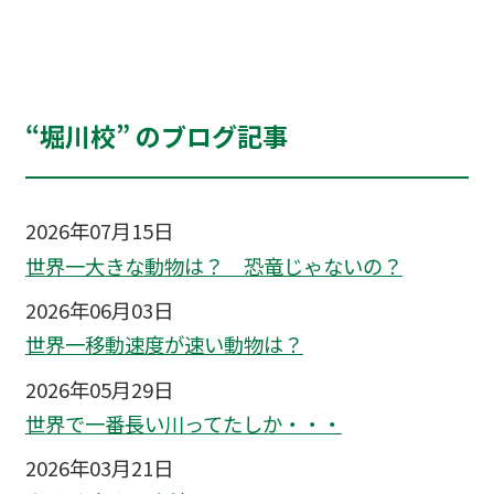
“堀川校” のブログ記事
2026年07月15日
世界一大きな動物は？ 恐竜じゃないの？
2026年06月03日
世界一移動速度が速い動物は？
2026年05月29日
世界で一番長い川ってたしか・・・
2026年03月21日