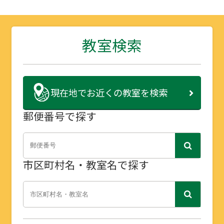
教室検索
現在地で
お近くの教室を検索
郵便番号で探す
市区町村名・教室名で探す