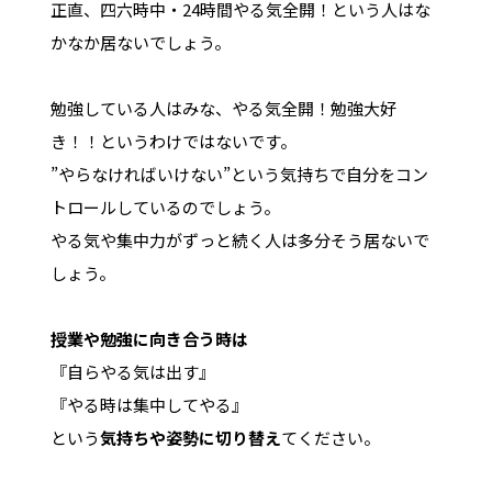
正直、四六時中・24時間やる気全開！という人はな
かなか居ないでしょう。
勉強している人はみな、やる気全開！勉強大好
き！！というわけではないです。
”やらなければいけない”という気持ちで自分をコン
トロールしているのでしょう。
やる気や集中力がずっと続く人は多分そう居ないで
しょう。
授業や勉強に向き合う時は
『自らやる気は出す』
『やる時は集中してやる』
という
気持ちや姿勢に切り替え
てください。