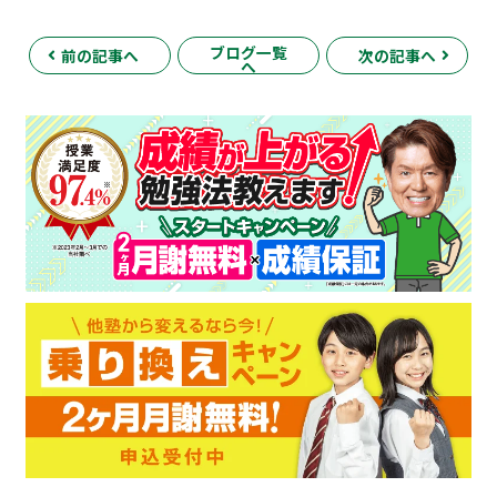
ブログ一覧
前の記事へ
次の記事へ
へ