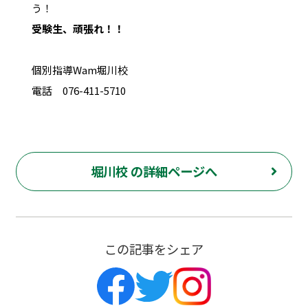
う！
受験生、頑張れ！！
個別指導Wam堀川校
電話 076-411-5710
堀川校 の詳細ページへ
この記事をシェア