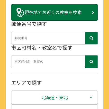
現在地で
お近くの教室を検索
郵便番号で探す
市区町村名・教室名で探す
エリアで探す
北海道・東北