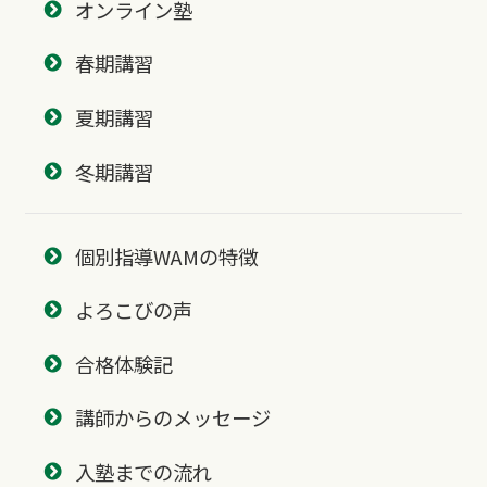
オンライン塾
春期講習
夏期講習
冬期講習
個別指導WAMの特徴
よろこびの声
合格体験記
講師からのメッセージ
入塾までの流れ