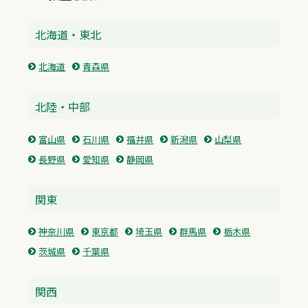
北海道・東北
北海道
青森県
北陸・中部
富山県
石川県
福井県
新潟県
山梨県
長野県
愛知県
静岡県
関東
神奈川県
東京都
埼玉県
群馬県
栃木県
茨城県
千葉県
関西