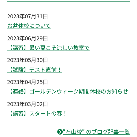
2023年07月31日
お盆休校について
2023年06月29日
【講習】暑い夏こそ涼しい教室で
2023年05月30日
【試験】テスト直前！
2023年04月25日
【連絡】ゴールデンウィーク期間休校のお知らせ
2023年03月02日
【講習】スタートの春！
“石山校” のブログ記事一覧