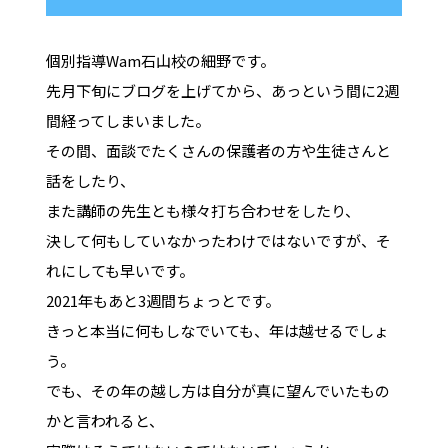
個別指導Wam石山校の細野です。
先月下旬にブログを上げてから、あっという間に2週
間経ってしまいました。
その間、面談でたくさんの保護者の方や生徒さんと
話をしたり、
また講師の先生とも様々打ち合わせをしたり、
決して何もしていなかったわけではないですが、そ
れにしても早いです。
2021年もあと3週間ちょっとです。
きっと本当に何もしなでいても、年は越せるでしょ
う。
でも、その年の越し方は自分が真に望んでいたもの
かと言われると、