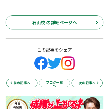
石山校 の詳細ページへ
この記事をシェア
ブログ一覧
前の記事へ
次の記事へ
へ