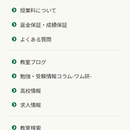
授業料について
返金保証・成績保証
よくある質問
教室ブログ
勉強・受験情報コラム-ワム研-
高校情報
求人情報
教室検索