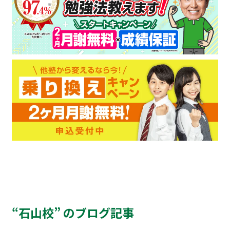
“石山校” のブログ記事