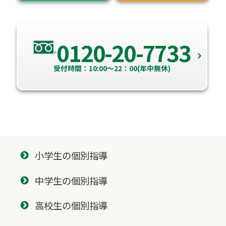
0120-20-7733
受付時間：10:00～22：00(年中無休)
小学生の個別指導
中学生の個別指導
高校生の個別指導