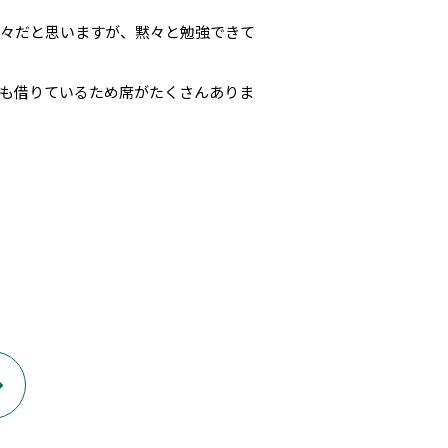
様々だと思いますが、黙々と勉強できて
も借りているため席がたくさんありま