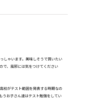
っしゃいます。美味しそうで買いたい
ので、風邪には気をつけてください
高校がテスト範囲を発表する時期なの
もうお子さん達はテスト勉強をしてい