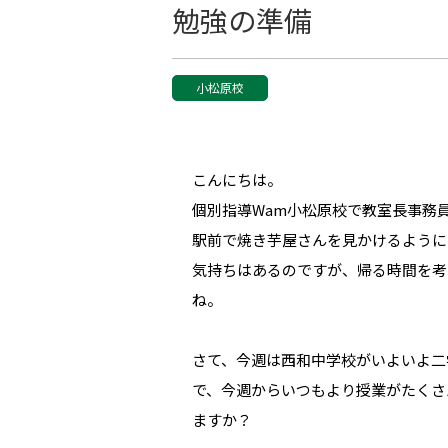
勉強の準備
小松原校
こんにちは。
個別指導Wam小松原校で教室長事務
駅前で焼き芋屋さんを見かけるように
気持ちはあるのですが、帰る時間を考
ね。
さて、今週は西和中学校がいよいよ二
で、今週からいつもより授業がたくさ
ますか？