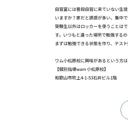
自習室には普段自習に来ていない生徒
いますか？家だと誘惑が多い、集中で
受験生以外はロッカーを使うことはで
す。いつもと違った場所で勉強するの
まずは勉強できる状態を作り、テスト
ワム小松原校に興味があるという方は
【個別指導wam 小松原校】
和歌山市吹上4-1-53石井ビル1階