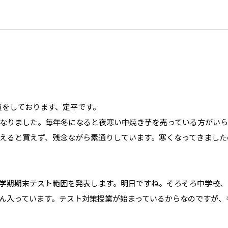
員をしております、定平です。
なりました。毎年冬になると夜寒い中焼き芋を売っている方がいら
えると買えず、残念ながら素通りしています。寒くなってきました
学期期末テスト範囲を発表します。明日ですね。そろそろ中学校、
ん入っています。テスト対策授業が始まっているからなのですが、