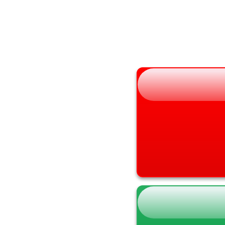
山形県
兵庫県
福島県
奈良県
和歌山県