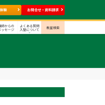
体験
お問合せ・資料請求
講師からの
よくある質問
教室検索
メッセージ
入塾について