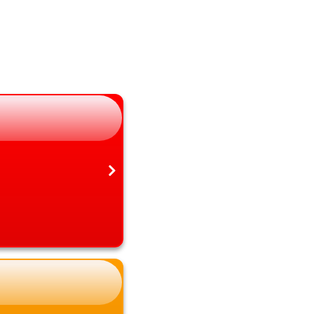
長野県
大分県
岐阜県
宮崎県
静岡県
鹿児島県
愛知県
沖縄県