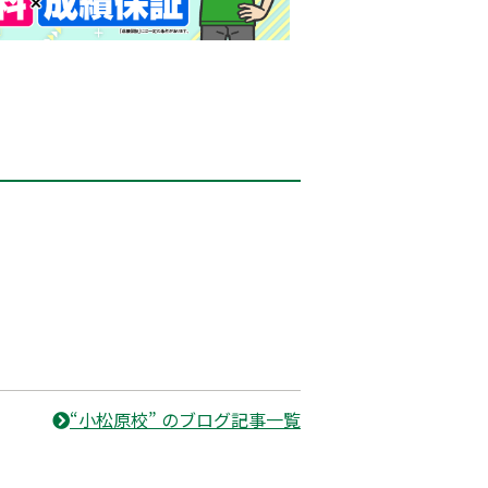
“小松原校” のブログ記事一覧