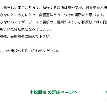
も勉強しに来ております。勉強する場所は家や学校、図書館など
きないという方にとって自習室はうってつけの場所だと思います。
きないのですが、ブースと長机の二種類があり、小松原校では６階
もいい気分転換になるでしょう。
勉強、受験勉強に励んで下さい。
、小松原校へお問い合わせください。
小松原校 の詳細ページへ