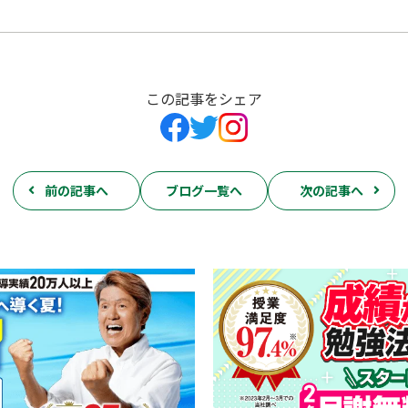
この記事をシェア
前の記事へ
ブログ一覧へ
次の記事へ