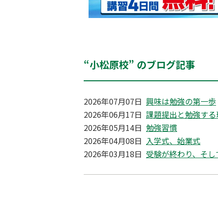
“小松原校” のブログ記事
2026年07月07日
興味は勉強の第一歩
2026年06月17日
課題提出と勉強する
2026年05月14日
勉強習慣
2026年04月08日
入学式、始業式
2026年03月18日
受験が終わり、そし