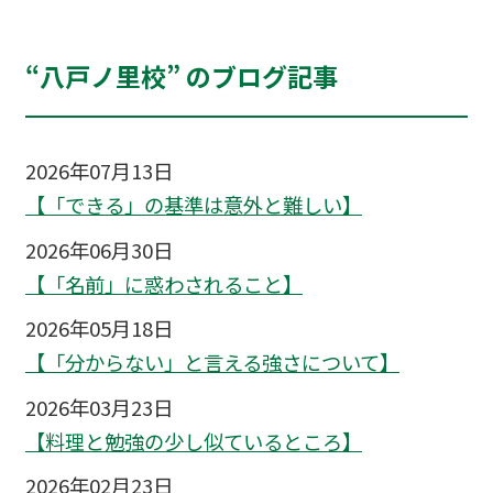
“八戸ノ里校” のブログ記事
2026年07月13日
【「できる」の基準は意外と難しい】
2026年06月30日
【「名前」に惑わされること】
2026年05月18日
【「分からない」と言える強さについて】
2026年03月23日
【料理と勉強の少し似ているところ】
2026年02月23日