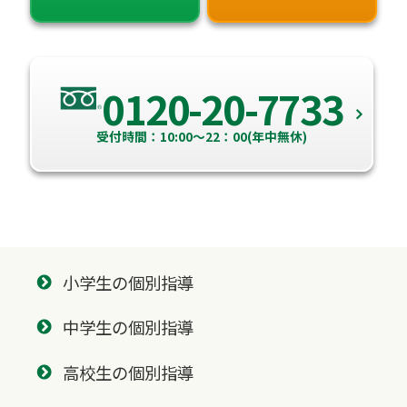
0120-20-7733
受付時間：10:00～22：00(年中無休)
小学生の個別指導
中学生の個別指導
高校生の個別指導