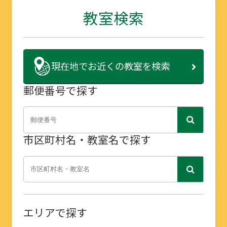
教室検索
現在地で
お近くの教室を検索
郵便番号で探す
市区町村名・教室名で探す
エリアで探す