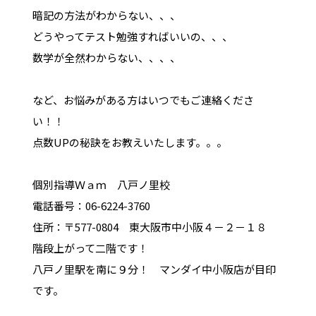
暗記の方法がわからない、、、
どうやってテスト勉強すればいいの、、、
数学が全然わからない、、、、
など、お悩みがある方はいつでもご連絡くださ
い！！
点数UPの秘訣をお教えいたします。。。
個別指導Ｗａｍ 八戸ノ里校
電話番号：06-6224-3760
住所：〒577-0804 東大阪市中小阪４－２－１８
階段上がって二階です！
八戸ノ里駅を南に９分！ マンダイ中小阪店が目印
です。