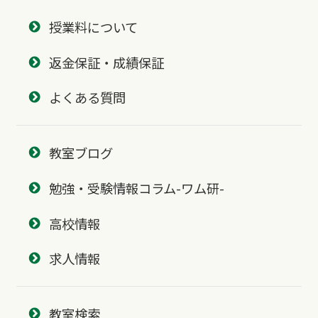
授業料について
返金保証・成績保証
よくある質問
教室ブログ
勉強・受験情報コラム-ワム研-
高校情報
求人情報
教室検索