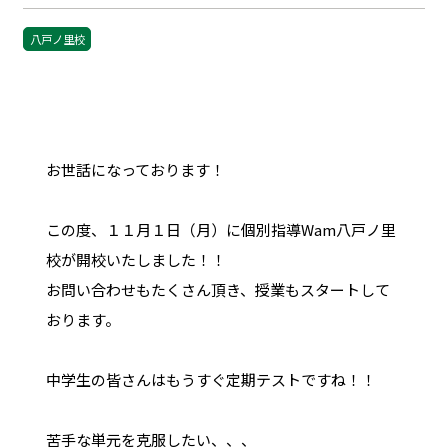
八戸ノ里校
お世話になっております！
この度、１１月１日（月）に個別指導Wam八戸ノ里
校が開校いたしました！！
お問い合わせもたくさん頂き、授業もスタートして
おります。
中学生の皆さんはもうすぐ定期テストですね！！
苦手な単元を克服したい、、、