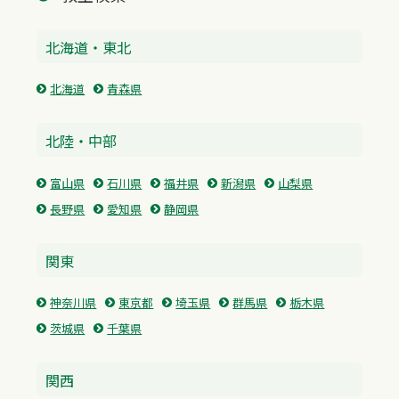
北海道・東北
北海道
青森県
北陸・中部
富山県
石川県
福井県
新潟県
山梨県
長野県
愛知県
静岡県
関東
神奈川県
東京都
埼玉県
群馬県
栃木県
茨城県
千葉県
関西