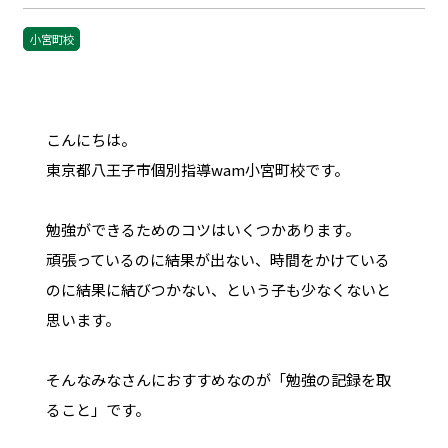
小宮町校
こんにちは。
東京都八王子市個別指導wam小宮町校です。
勉強ができるためのコツはいくつかあります。
頑張っているのに結果が出ない、時間をかけている
のに結果に結びつかない、という子も少なくないと
思います。
そんなみなさんにおすすめなのが「勉強の記録を取
ること」です。