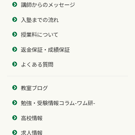
講師からのメッセージ
入塾までの流れ
授業料について
返金保証・成績保証
よくある質問
教室ブログ
勉強・受験情報コラム-ワム研-
高校情報
求人情報