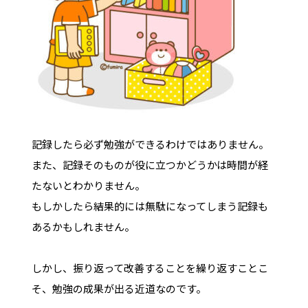
記録したら必ず勉強ができるわけではありません。
また、記録そのものが役に立つかどうかは時間が経
たないとわかりません。
もしかしたら結果的には無駄になってしまう記録も
あるかもしれません。
しかし、振り返って改善することを繰り返すことこ
そ、勉強の成果が出る近道なのです。