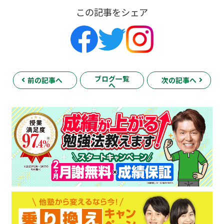
この記事をシェア
ブログ一覧
前の記事へ
次の記事へ
へ