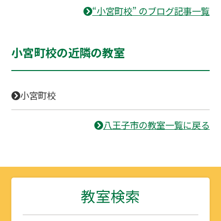
“小宮町校” のブログ記事一覧
小宮町校の近隣の教室
小宮町校
八王子市の教室一覧に戻る
教室検索