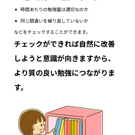
時間あたりの勉強量は適切なのか
同じ間違いを繰り返していないか
などをチェックすることができます。
チェックができれば自然に改善
しようと意識が向きますから、
より質の良い勉強につながりま
す。