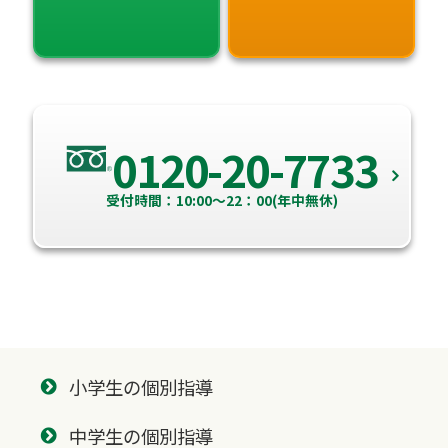
0120-20-7733
受付時間：10:00～22：00(年中無休)
小学生の個別指導
中学生の個別指導