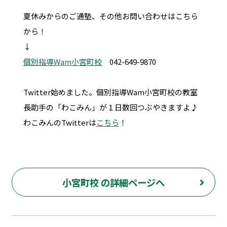
夏休みからのご通塾、その他お問い合わせはこちら
から！
↓
個別指導Wam小宮町校
042-649-9870
Twitter始めました。個別指導Wam小宮町校の教室
長助手の「わこみん」が１日数回つぶやきますよ♪
わこみんのTwitterは
こちら
！
小宮町校 の詳細ページへ