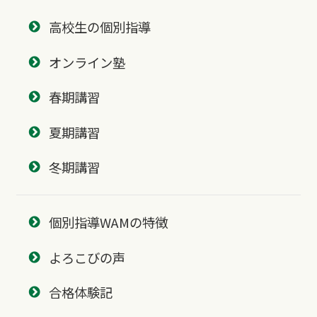
高校生の個別指導
オンライン塾
春期講習
夏期講習
冬期講習
個別指導WAMの特徴
よろこびの声
合格体験記