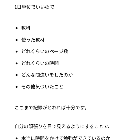
1日単位でいいので
教科
使った教材
どれくらいのページ数
どれくらいの時間
どんな間違いをしたのか
その他気づいたこと
ここまで記録がとれれば十分です。
自分の頑張りを目で見えるようにすることで、
本当に時間をかけて勉強ができているのか