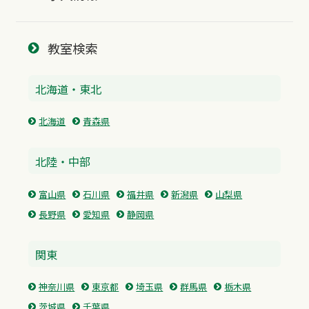
教室検索
北海道・東北
北海道
青森県
北陸・中部
富山県
石川県
福井県
新潟県
山梨県
長野県
愛知県
静岡県
関東
神奈川県
東京都
埼玉県
群馬県
栃木県
茨城県
千葉県